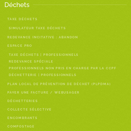
Déchets
TAXE DÉCHETS
SIMULATEUR TAXE DÉCHETS
REDEVANCE INCITATIVE : ABANDON
ESPACE PRO
TAXE DÉCHETS | PROFESSIONNELS
REDEVANCE SPÉCIALE
PROFESSIONNELS NON PRIS EN CHARGE PAR LA CCPF
DÉCHETTERIE | PROFESSIONNELS
PLAN LOCAL DE PRÉVENTION DE DÉCHET (PLPDMA)
PAYER UNE FACTURE / WEBUSAGER
DÉCHETTERIES
COLLECTE SÉLECTIVE
ENCOMBRANTS
COMPOSTAGE