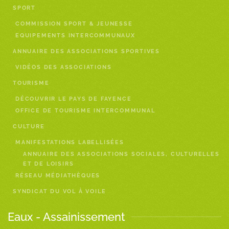
SPORT
COMMISSION SPORT & JEUNESSE
EQUIPEMENTS INTERCOMMUNAUX
ANNUAIRE DES ASSOCIATIONS SPORTIVES
VIDÉOS DES ASSOCIATIONS
TOURISME
DÉCOUVRIR LE PAYS DE FAYENCE
OFFICE DE TOURISME INTERCOMMUNAL
CULTURE
MANIFESTATIONS LABELLISÉES
ANNUAIRE DES ASSOCIATIONS SOCIALES, CULTURELLES
ET DE LOISIRS
RÉSEAU MÉDIATHÈQUES
SYNDICAT DU VOL À VOILE
Eaux - Assainissement