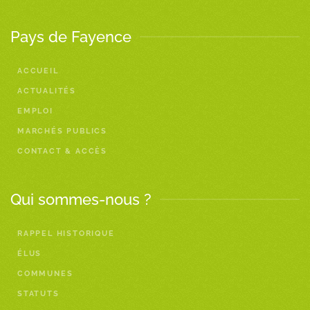
Pays de Fayence
ACCUEIL
ACTUALITÉS
EMPLOI
MARCHÉS PUBLICS
CONTACT & ACCÈS
Qui sommes-nous ?
RAPPEL HISTORIQUE
ÉLUS
COMMUNES
STATUTS