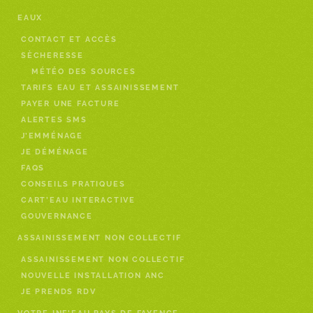
EAUX
CONTACT ET ACCÈS
SÈCHERESSE
MÉTÉO DES SOURCES
TARIFS EAU ET ASSAINISSEMENT
PAYER UNE FACTURE
ALERTES SMS
J’EMMÉNAGE
JE DÉMÉNAGE
FAQS
CONSEILS PRATIQUES
CART’EAU INTERACTIVE
GOUVERNANCE
ASSAINISSEMENT NON COLLECTIF
ASSAINISSEMENT NON COLLECTIF
NOUVELLE INSTALLATION ANC
JE PRENDS RDV