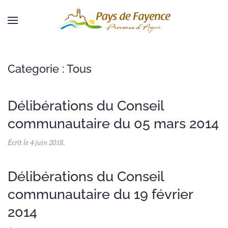
Skip to main content
Categorie :
Tous
Délibérations du Conseil
communautaire du 05 mars 2014
Écrit le
4 juin 2018
.
Délibérations du Conseil
communautaire du 19 février
2014