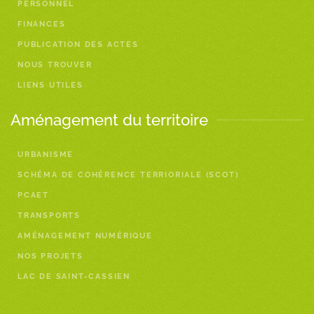
PERSONNEL
FINANCES
PUBLICATION DES ACTES
NOUS TROUVER
LIENS UTILES
Aménagement du territoire
URBANISME
SCHÉMA DE COHÉRENCE TERRIORIALE (SCOT)
PCAET
TRANSPORTS
AMÉNAGEMENT NUMÉRIQUE
NOS PROJETS
LAC DE SAINT-CASSIEN