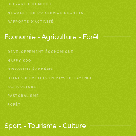
BROYAGE À DOMICILE
NEWSLETTER DU SERVICE DÉCHETS
RAPPORTS D’ACTIVITÉ
Économie - Agriculture - Forêt
DÉVELOPPEMENT ÉCONOMIQUE
HAPPY KDO
DISPOSITIF ÉCODÉFIS
OFFRES D’EMPLOIS EN PAYS DE FAYENCE
AGRICULTURE
PASTORALISME
FORÊT
Sport - Tourisme - Culture