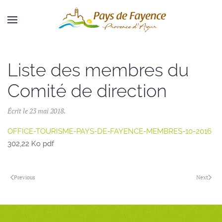
Skip to main content
Liste des membres du
Comité de direction
Écrit le
23 mai 2018
.
OFFICE-TOURISME-PAYS-DE-FAYENCE-MEMBRES-10-2016
302,22 Ko pdf
Previous
Next