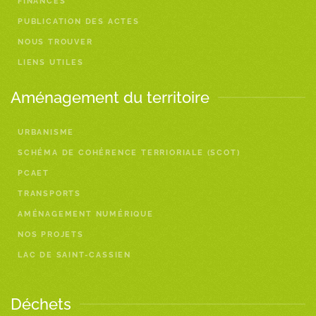
FINANCES
PUBLICATION DES ACTES
NOUS TROUVER
LIENS UTILES
Aménagement du territoire
URBANISME
SCHÉMA DE COHÉRENCE TERRIORIALE (SCOT)
PCAET
TRANSPORTS
AMÉNAGEMENT NUMÉRIQUE
NOS PROJETS
LAC DE SAINT-CASSIEN
Déchets