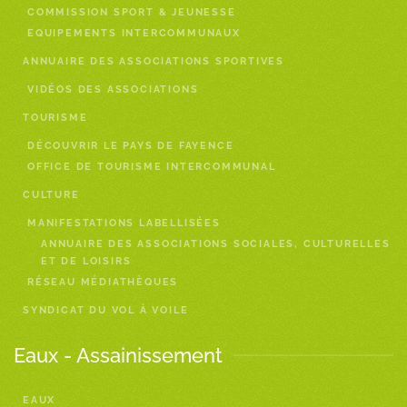
COMMISSION SPORT & JEUNESSE
EQUIPEMENTS INTERCOMMUNAUX
ANNUAIRE DES ASSOCIATIONS SPORTIVES
VIDÉOS DES ASSOCIATIONS
TOURISME
DÉCOUVRIR LE PAYS DE FAYENCE
OFFICE DE TOURISME INTERCOMMUNAL
CULTURE
MANIFESTATIONS LABELLISÉES
ANNUAIRE DES ASSOCIATIONS SOCIALES, CULTURELLES
ET DE LOISIRS
RÉSEAU MÉDIATHÈQUES
SYNDICAT DU VOL À VOILE
Eaux - Assainissement
EAUX