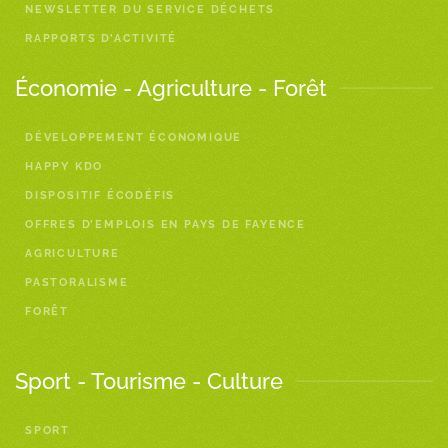
NEWSLETTER DU SERVICE DÉCHETS
RAPPORTS D’ACTIVITÉ
Économie - Agriculture - Forêt
DÉVELOPPEMENT ÉCONOMIQUE
HAPPY KDO
DISPOSITIF ÉCODÉFIS
OFFRES D’EMPLOIS EN PAYS DE FAYENCE
AGRICULTURE
PASTORALISME
FORÊT
Sport - Tourisme - Culture
SPORT