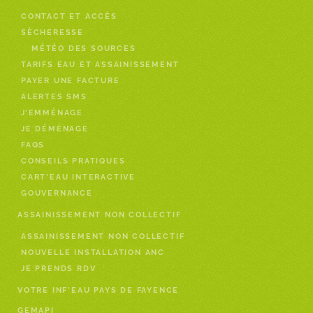
CONTACT ET ACCÈS
SÈCHERESSE
MÉTÉO DES SOURCES
TARIFS EAU ET ASSAINISSEMENT
PAYER UNE FACTURE
ALERTES SMS
J’EMMÉNAGE
JE DÉMÉNAGE
FAQS
CONSEILS PRATIQUES
CART’EAU INTERACTIVE
GOUVERNANCE
ASSAINISSEMENT NON COLLECTIF
ASSAINISSEMENT NON COLLECTIF
NOUVELLE INSTALLATION ANC
JE PRENDS RDV
VOTRE INF’EAU PAYS DE FAYENCE
GEMAPI