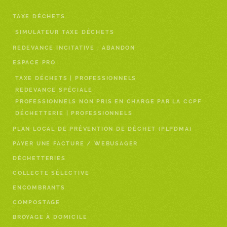
TAXE DÉCHETS
SIMULATEUR TAXE DÉCHETS
REDEVANCE INCITATIVE : ABANDON
ESPACE PRO
TAXE DÉCHETS | PROFESSIONNELS
REDEVANCE SPÉCIALE
PROFESSIONNELS NON PRIS EN CHARGE PAR LA CCPF
DÉCHETTERIE | PROFESSIONNELS
PLAN LOCAL DE PRÉVENTION DE DÉCHET (PLPDMA)
PAYER UNE FACTURE / WEBUSAGER
DÉCHETTERIES
COLLECTE SÉLECTIVE
ENCOMBRANTS
COMPOSTAGE
BROYAGE À DOMICILE