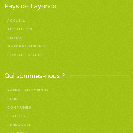
Pays de Fayence
ACCUEIL
ACTUALITÉS
EMPLOI
MARCHÉS PUBLICS
CONTACT & ACCÈS
Qui sommes-nous ?
RAPPEL HISTORIQUE
ÉLUS
COMMUNES
STATUTS
PERSONNEL