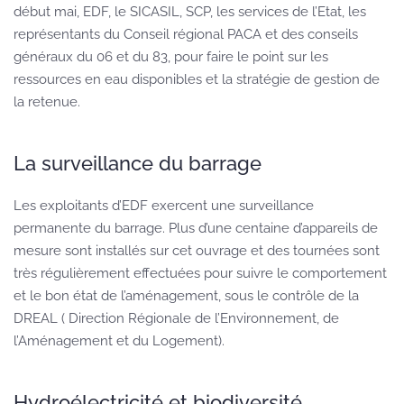
début mai, EDF, le SICASIL, SCP, les services de l’Etat, les
représentants du Conseil régional PACA et des conseils
généraux du 06 et du 83, pour faire le point sur les
ressources en eau disponibles et la stratégie de gestion de
la retenue.
La surveillance du barrage
Les exploitants d’EDF exercent une surveillance
permanente du barrage. Plus d’une centaine d’appareils de
mesure sont installés sur cet ouvrage et des tournées sont
très régulièrement effectuées pour suivre le comportement
et le bon état de l’aménagement, sous le contrôle de la
DREAL ( Direction Régionale de l’Environnement, de
l’Aménagement et du Logement).
Hydroélectricité et biodiversité