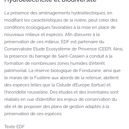
La présence des aménagements hydroélectriques, en
modifiant les caractéristiques de la rivière, peut créer des
conditions écologiques favorables à la mise en place de
nouveaux milieux et espèces. Afin d’œuvrer à la
préservation de ces milieux, EDF est partenaire du
Conservatoire Etude Ecosystème de Provence (CEEP). Ainsi,
la présence du barrage de Saint-Cassien a conduit à la
formation de nombreuses zones humides d’intérêt
patrimonial. La réserve biologique de Fondurane, ainsi que
le marais de la Fustière aux abords de la retenue, abritent
des espèces telles que la Cistude d’Europe (tortue) et
l’hirondelle rousseline. Des études et des inventaires sont
réalisés en vue d’identifier les enjeux de conservation du
site et de proposer des plans de gestion adaptés à la
préservation de ces espèces.
Texte EDF