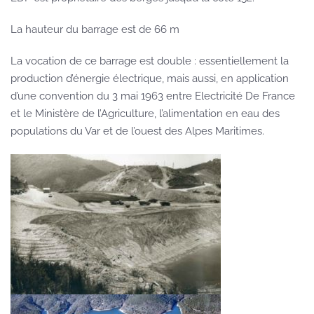
La hauteur du barrage est de 66 m
La vocation de ce barrage est double : essentiellement la
production d’énergie électrique, mais aussi, en application
d’une convention du 3 mai 1963 entre Electricité De France
et le Ministère de l’Agriculture, l’alimentation en eau des
populations du Var et de l’ouest des Alpes Maritimes.