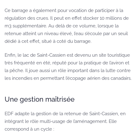
Ce barrage a également pour vocation de participer à la
régulation des crues. Il peut en effet stocker 10 millions de
m3 supplémentaire. Au delà de ce volume, lorsque la
retenue atteint un niveau élevé, l’eau s’écoule par un seuil
dédié à cet effet, situé à coté du barrage.
Enfin, le lac de Saint-Cassien est devenu un site touristique
très fréquenté en été, réputé pour la pratique de l’aviron et
la pêche. Il joue aussi un rôle important dans la lutte contre
les incendies en permettant l’écopage aérien des canadairs.
Une gestion maîtrisée
EDF adapte la gestion de la retenue de Saint-Cassien, en
intégrant le rôle multi-usage de l’aménagement. Elle
correspond à un cycle :