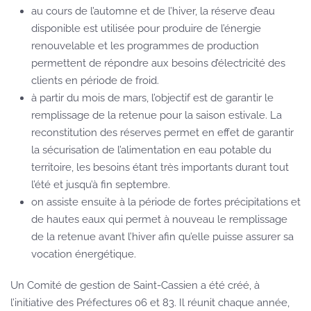
au cours de l’automne et de l’hiver, la réserve d’eau
disponible est utilisée pour produire de l’énergie
renouvelable et les programmes de production
permettent de répondre aux besoins d’électricité des
clients en période de froid.
à partir du mois de mars, l’objectif est de garantir le
remplissage de la retenue pour la saison estivale. La
reconstitution des réserves permet en effet de garantir
la sécurisation de l’alimentation en eau potable du
territoire, les besoins étant très importants durant tout
l’été et jusqu’à fin septembre.
on assiste ensuite à la période de fortes précipitations et
de hautes eaux qui permet à nouveau le remplissage
de la retenue avant l’hiver afin qu’elle puisse assurer sa
vocation énergétique.
Un Comité de gestion de Saint-Cassien a été créé, à
l’initiative des Préfectures 06 et 83. Il réunit chaque année,