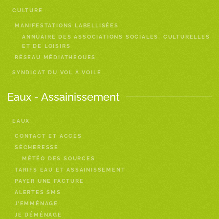
CULTURE
MANIFESTATIONS LABELLISÉES
ANNUAIRE DES ASSOCIATIONS SOCIALES, CULTURELLES
ET DE LOISIRS
RÉSEAU MÉDIATHÈQUES
SYNDICAT DU VOL À VOILE
Eaux - Assainissement
EAUX
CONTACT ET ACCÈS
SÈCHERESSE
MÉTÉO DES SOURCES
TARIFS EAU ET ASSAINISSEMENT
PAYER UNE FACTURE
ALERTES SMS
J’EMMÉNAGE
JE DÉMÉNAGE