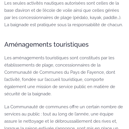
Les seules activités nautiques autorisées sont celles de la
base d’aviron et de l’école de voile ainsi que celles gérées
par les concessionnaires de plage (pédalo, kayak, paddle…).
La baignade est pratiquée sous la responsabilité de chacun.
Aménagements touristiques
Les aménagements touristiques sont constitués par les
établissements de plage, concessionnaires de la
Communauté de Communes du Pays de Fayence, dont
l’activité, fondée sur l’accueil touristique, comporte
également une mission de service public en matière de
sécurité de la baignade.
La Communauté de communes offre un certain nombre de
services au public : tout au long de l’année, une équipe
assure le nettoyage et le débroussaillement des rives et,
lorsque la saison estivale s’annonce, sont mis en place un