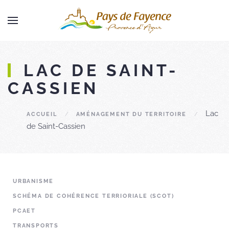
Skip to main content
LAC DE SAINT-
CASSIEN
Lac
ACCUEIL
AMÉNAGEMENT DU TERRITOIRE
de Saint-Cassien
URBANISME
SCHÉMA DE COHÉRENCE TERRIORIALE (SCOT)
PCAET
TRANSPORTS