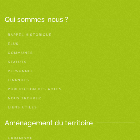
Qui sommes-nous ?
RAPPEL HISTORIQUE
ÉLUS
COMMUNES
STATUTS
PERSONNEL
FINANCES
PUBLICATION DES ACTES
NOUS TROUVER
LIENS UTILES
Aménagement du territoire
URBANISME