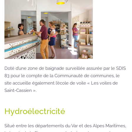
Doté d’une zone de baignade surveillée assurée par le SDIS
83 pour le compte de la Communauté de communes, le
site accueille également l’école de voile « Les voiles de
Saint-Cassien ».
Hydroélectricité
Situé entre les départements du Var et des Alpes Maritimes,