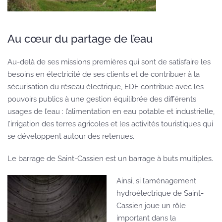
Au cœur du partage de l’eau
Au-delà de ses missions premières qui sont de satisfaire les
besoins en électricité de ses clients et de contribuer à la
sécurisation du réseau électrique, EDF contribue avec les
pouvoirs publics à une gestion équilibrée des différents
usages de l’eau : l’alimentation en eau potable et industrielle,
l’irrigation des terres agricoles et les activités touristiques qui
se développent autour des retenues.
Le barrage de Saint-Cassien est un barrage à buts multiples.
Ainsi, si l’aménagement
hydroélectrique de Saint-
Cassien joue un rôle
important dans la