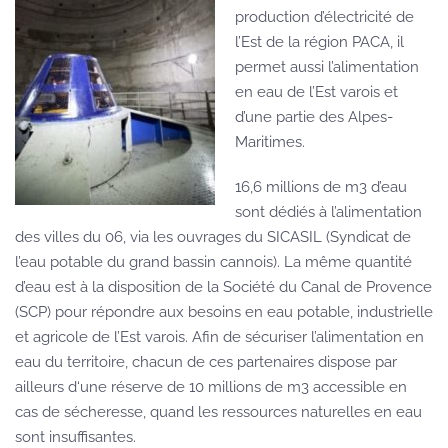
production d’électricité de
l’Est de la région PACA, il
permet aussi l’alimentation
en eau de l’Est varois et
d’une partie des Alpes-
Maritimes.
16,6 millions de m3 d’eau
sont dédiés à l’alimentation
des villes du 06, via les ouvrages du SICASIL (Syndicat de
l’eau potable du grand bassin cannois). La même quantité
d’eau est à la disposition de la Société du Canal de Provence
(SCP) pour répondre aux besoins en eau potable, industrielle
et agricole de l’Est varois. Afin de sécuriser l’alimentation en
eau du territoire, chacun de ces partenaires dispose par
ailleurs d‘une réserve de 10 millions de m3 accessible en
cas de sécheresse, quand les ressources naturelles en eau
sont insuffisantes.