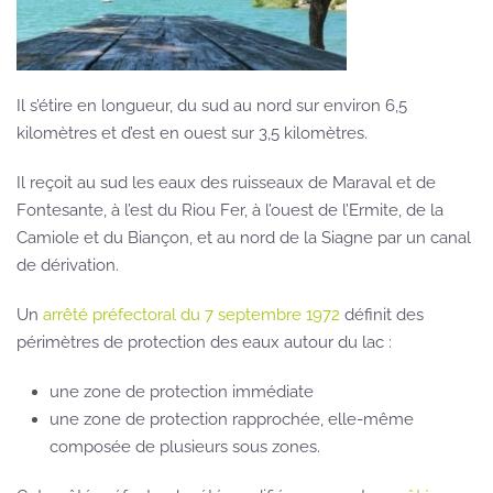
Il s’étire en longueur, du sud au nord sur environ 6,5
kilomètres et d’est en ouest sur 3,5 kilomètres.
Il reçoit au sud les eaux des ruisseaux de Maraval et de
Fontesante, à l’est du Riou Fer, à l’ouest de l’Ermite, de la
Camiole et du Biançon, et au nord de la Siagne par un canal
de dérivation.
Un
arrêté préfectoral du 7 septembre 1972
définit des
périmètres de protection des eaux autour du lac :
une zone de protection immédiate
une zone de protection rapprochée, elle-même
composée de plusieurs sous zones.