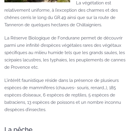
La végétation est
relativement uniforme, à l’exception des charmes et des
chênes cerris le long du GR.49 ainsi que sur la route de
Tanneron de quelques hectares de Châtaigniers.
La Réserve Biologique de Fondurane permet de découvrir
parmi une infinité d’espèces végétales rares des végétaux
spécifiques au milieu humide tels que les grands saules, les
scirpaies lacustres, les typhaies, les peuplements de cannes
de Provence etc.
L’intérêt faunistique réside dans la présence de plusieurs
espèces de mammifères (chauves- souris, renard…), 185
espèces d’oiseaux, 6 espèces de reptiles, 5 espèces de
batraciens, 13 espèces de poissons et un nombre inconnu
d’espèces d’insectes.
La pêche