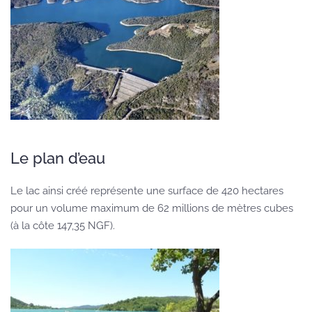
Le plan d’eau
Le lac ainsi créé représente une surface de 420 hectares
pour un volume maximum de 62 millions de mètres cubes
(à la côte 147,35 NGF).