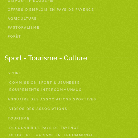
DISPOSITIF ÉCODÉFIS
OFFRES D’EMPLOIS EN PAYS DE FAYENCE
AGRICULTURE
PASTORALISME
FORÊT
Sport - Tourisme - Culture
SPORT
COMMISSION SPORT & JEUNESSE
EQUIPEMENTS INTERCOMMUNAUX
ANNUAIRE DES ASSOCIATIONS SPORTIVES
VIDÉOS DES ASSOCIATIONS
TOURISME
DÉCOUVRIR LE PAYS DE FAYENCE
OFFICE DE TOURISME INTERCOMMUNAL