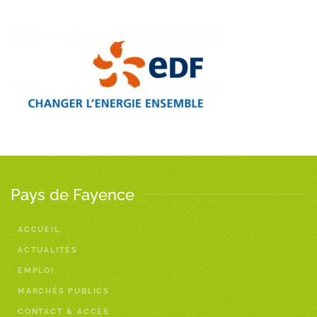
Pays de Fayence
ACCUEIL
ACTUALITÉS
EMPLOI
MARCHÉS PUBLICS
CONTACT & ACCÈS