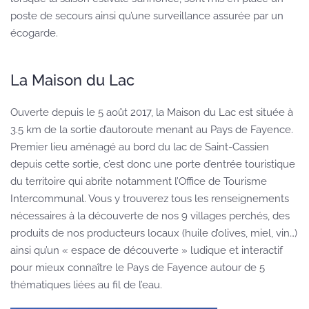
poste de secours ainsi qu’une surveillance assurée par un
écogarde.
La Maison du Lac
Ouverte depuis le 5 août 2017, la Maison du Lac est située à
3.5 km de la sortie d’autoroute menant au Pays de Fayence.
Premier lieu aménagé au bord du lac de Saint-Cassien
depuis cette sortie, c’est donc une porte d’entrée touristique
du territoire qui abrite notamment l’Office de Tourisme
Intercommunal. Vous y trouverez tous les renseignements
nécessaires à la découverte de nos 9 villages perchés, des
produits de nos producteurs locaux (huile d’olives, miel, vin…)
ainsi qu’un « espace de découverte » ludique et interactif
pour mieux connaître le Pays de Fayence autour de 5
thématiques liées au fil de l’eau.