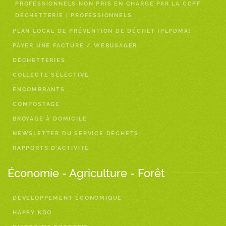
PROFESSIONNELS NON PRIS EN CHARGE PAR LA CCPF
DÉCHETTERIE | PROFESSIONNELS
PLAN LOCAL DE PRÉVENTION DE DÉCHET (PLPDMA)
PAYER UNE FACTURE / WEBUSAGER
DÉCHETTERIES
COLLECTE SÉLECTIVE
ENCOMBRANTS
COMPOSTAGE
BROYAGE À DOMICILE
NEWSLETTER DU SERVICE DÉCHETS
RAPPORTS D’ACTIVITÉ
Économie - Agriculture - Forêt
DÉVELOPPEMENT ÉCONOMIQUE
HAPPY KDO