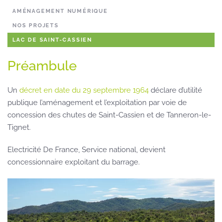
AMÉNAGEMENT NUMÉRIQUE
NOS PROJETS
LAC DE SAINT-CASSIEN
Préambule
Un
décret en date du 29 septembre 1964
déclare d’utilité
publique l’aménagement et l’exploitation par voie de
concession des chutes de Saint-Cassien et de Tanneron-le-
Tignet.
Electricité De France, Service national, devient
concessionnaire exploitant du barrage.