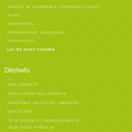
SCHÉMA DE COHÉRENCE TERRIORIALE (SCOT)
PCAET
TRANSPORTS
AMÉNAGEMENT NUMÉRIQUE
NOS PROJETS
LAC DE SAINT-CASSIEN
Déchets
TAXE DÉCHETS
SIMULATEUR TAXE DÉCHETS
REDEVANCE INCITATIVE : ABANDON
ESPACE PRO
TAXE DÉCHETS | PROFESSIONNELS
REDEVANCE SPÉCIALE