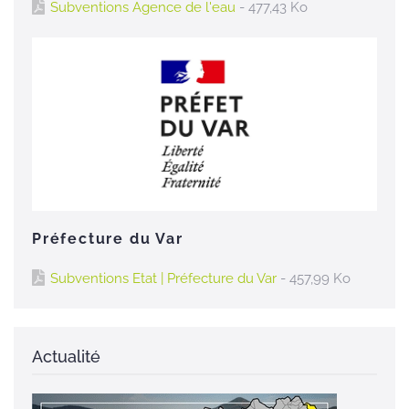
Subventions Agence de l'eau
- 477,43 Ko
Préfecture du Var
Subventions Etat | Préfecture du Var
- 457,99 Ko