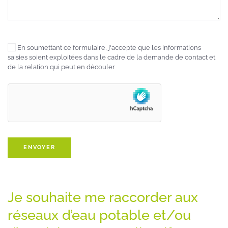
En soumettant ce formulaire, j'accepte que les informations
saisies soient exploitées dans le cadre de la demande de contact et
de la relation qui peut en découler
Je souhaite me raccorder aux
réseaux d’eau potable et/ou