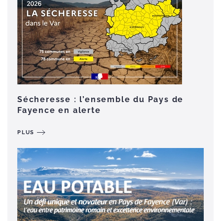
Sécheresse : l’ensemble du Pays de
Fayence en alerte
PLUS