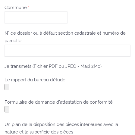
Commune
*
N° de dossier ou à défaut section cadastrale et numéro de
parcelle
Je transmets (Fichier PDF ou JPEG - Maxi 2Mo)
Le rapport du bureau d’étude
Formulaire de demande d'attestation de conformité
Un plan de la disposition des pièces intérieures avec la
nature et la superficie des pièces