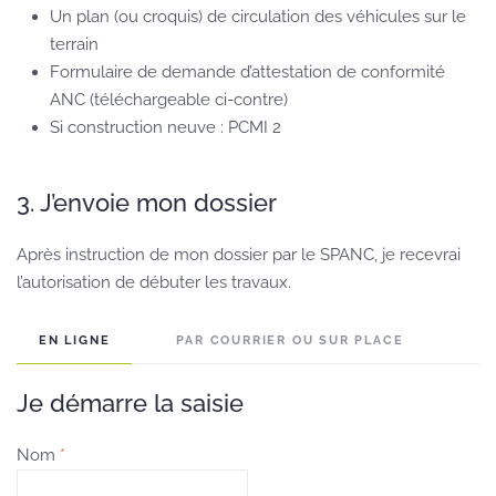
Un plan (ou croquis) de circulation des véhicules sur le
terrain
Formulaire de demande d’attestation de conformité
ANC (téléchargeable ci-contre)
Si construction neuve : PCMI 2
3. J’envoie mon dossier
Après instruction de mon dossier par le SPANC, je recevrai
l’autorisation de débuter les travaux.
EN LIGNE
PAR COURRIER OU SUR PLACE
Je démarre la saisie
Nom
*