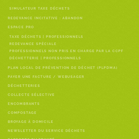
SIMULATEUR TAXE DÉCHETS
REDEVANCE INCITATIVE : ABANDON
ESPACE PRO
TAXE DÉCHETS | PROFESSIONNELS
REDEVANCE SPÉCIALE
PROFESSIONNELS NON PRIS EN CHARGE PAR LA CCPF
DÉCHETTERIE | PROFESSIONNELS
PLAN LOCAL DE PRÉVENTION DE DÉCHET (PLPDMA)
PAYER UNE FACTURE / WEBUSAGER
DÉCHETTERIES
COLLECTE SÉLECTIVE
ENCOMBRANTS
COMPOSTAGE
BROYAGE À DOMICILE
NEWSLETTER DU SERVICE DÉCHETS