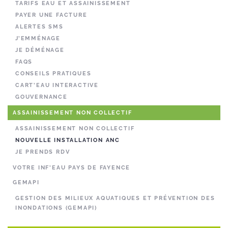
TARIFS EAU ET ASSAINISSEMENT
PAYER UNE FACTURE
ALERTES SMS
J’EMMÉNAGE
JE DÉMÉNAGE
FAQS
CONSEILS PRATIQUES
CART’EAU INTERACTIVE
GOUVERNANCE
ASSAINISSEMENT NON COLLECTIF
ASSAINISSEMENT NON COLLECTIF
NOUVELLE INSTALLATION ANC
JE PRENDS RDV
VOTRE INF’EAU PAYS DE FAYENCE
GEMAPI
GESTION DES MILIEUX AQUATIQUES ET PRÉVENTION DES
INONDATIONS (GEMAPI)