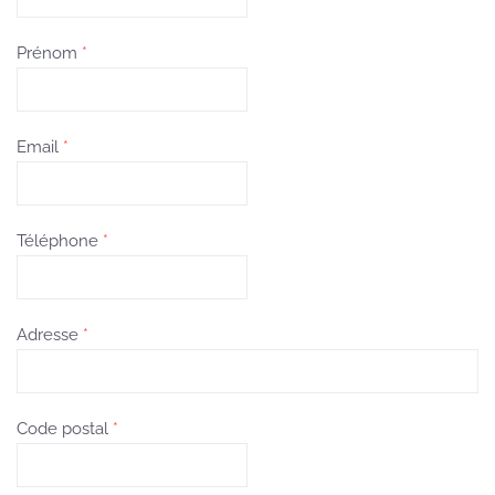
Prénom
*
Email
*
Téléphone
*
Adresse
*
Code postal
*