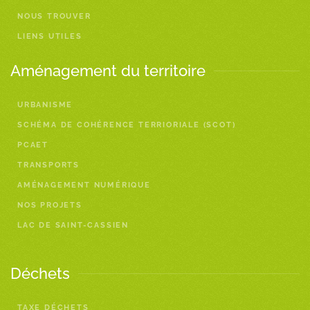
NOUS TROUVER
LIENS UTILES
Aménagement du territoire
URBANISME
SCHÉMA DE COHÉRENCE TERRIORIALE (SCOT)
PCAET
TRANSPORTS
AMÉNAGEMENT NUMÉRIQUE
NOS PROJETS
LAC DE SAINT-CASSIEN
Déchets
TAXE DÉCHETS