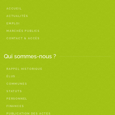
ACCUEIL
ACTUALITÉS
EMPLOI
MARCHÉS PUBLICS
CONTACT & ACCÈS
Qui sommes-nous ?
RAPPEL HISTORIQUE
ÉLUS
COMMUNES
STATUTS
PERSONNEL
FINANCES
PUBLICATION DES ACTES