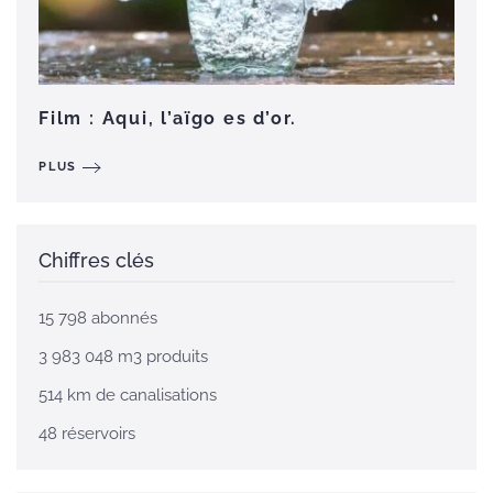
Film : Aqui, l’aïgo es d’or.
PLUS
Chiffres clés
15 798 abonnés
3 983 048 m3 produits
514 km de canalisations
48 réservoirs