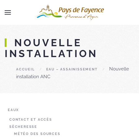
Skip to main content
NOUVELLE
INSTALLATION
Nouvelle
ACCUEIL
EAU – ASSAINISSEMENT
installation ANC
EAUX
CONTACT ET ACCÈS
SÈCHERESSE
MÉTÉO DES SOURCES