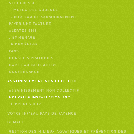
SÈCHERESSE
MÉTÉO DES SOURCES
TARIFS EAU ET ASSAINISSEMENT
PAYER UNE FACTURE
ALERTES SMS
J’EMMÉNAGE
JE DÉMÉNAGE
FAQS
CONSEILS PRATIQUES
CART’EAU INTERACTIVE
GOUVERNANCE
ASSAINISSEMENT NON COLLECTIF
ASSAINISSEMENT NON COLLECTIF
NOUVELLE INSTALLATION ANC
JE PRENDS RDV
VOTRE INF’EAU PAYS DE FAYENCE
GEMAPI
GESTION DES MILIEUX AQUATIQUES ET PRÉVENTION DES