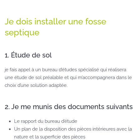
Je dois installer une fosse
septique
1. Étude de sol
je fais appel à un bureau d’études spécialisé qui réalisera
une étude de sol préalable et qui m’accompagnera dans le
choix d’une solution adaptée.
2. Je me munis des documents suivants
Le rapport du bureau d’étude
Un plan de la disposition des pièces intérieures avec la
nature et la superficie des pièces