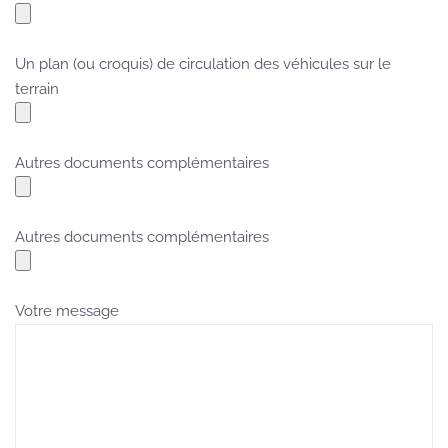
Un plan (ou croquis) de circulation des véhicules sur le
terrain
Autres documents complémentaires
Autres documents complémentaires
Votre message