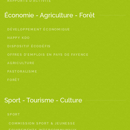
RAPPORTS D’ACTIVITÉ
Économie - Agriculture - Forêt
DÉVELOPPEMENT ÉCONOMIQUE
HAPPY KDO
DISPOSITIF ÉCODÉFIS
OFFRES D’EMPLOIS EN PAYS DE FAYENCE
AGRICULTURE
PASTORALISME
FORÊT
Sport - Tourisme - Culture
SPORT
COMMISSION SPORT & JEUNESSE