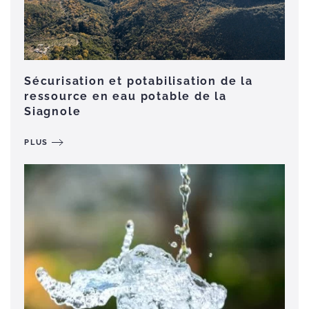
Sécurisation et potabilisation de la
ressource en eau potable de la
Siagnole
PLUS