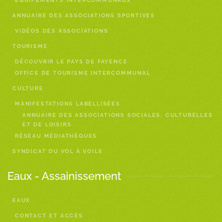
EQUIPEMENTS INTERCOMMUNAUX
ANNUAIRE DES ASSOCIATIONS SPORTIVES
VIDÉOS DES ASSOCIATIONS
TOURISME
DÉCOUVRIR LE PAYS DE FAYENCE
OFFICE DE TOURISME INTERCOMMUNAL
CULTURE
MANIFESTATIONS LABELLISÉES
ANNUAIRE DES ASSOCIATIONS SOCIALES, CULTURELLES
ET DE LOISIRS
RÉSEAU MÉDIATHÈQUES
SYNDICAT DU VOL À VOILE
Eaux - Assainissement
EAUX
CONTACT ET ACCÈS