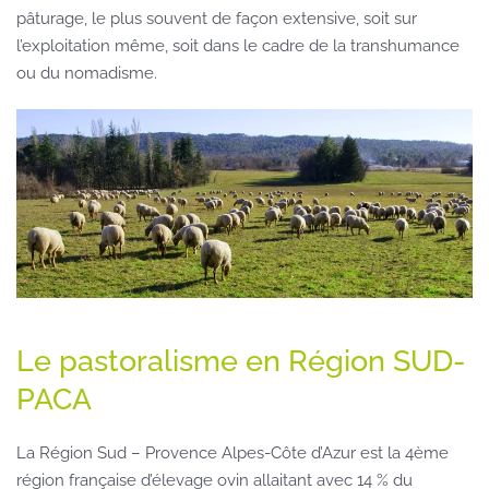
pâturage, le plus souvent de façon extensive, soit sur
l’exploitation même, soit dans le cadre de la transhumance
ou du nomadisme.
Le pastoralisme en Région SUD-
PACA
La Région Sud – Provence Alpes-Côte d’Azur est la 4ème
région française d’élevage ovin allaitant avec 14 % du