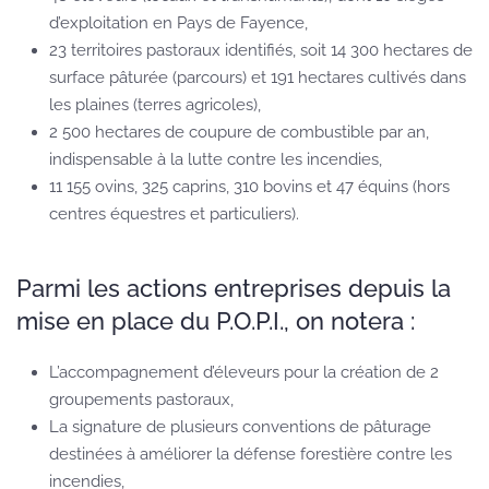
d’exploitation en Pays de Fayence,
23 territoires pastoraux identifiés, soit 14 300 hectares de
surface pâturée (parcours) et 191 hectares cultivés dans
les plaines (terres agricoles),
2 500 hectares de coupure de combustible par an,
indispensable à la lutte contre les incendies,
11 155 ovins, 325 caprins, 310 bovins et 47 équins (hors
centres équestres et particuliers).
Parmi les actions entreprises depuis la
mise en place du P.O.P.I., on notera :
L’accompagnement d’éleveurs pour la création de 2
groupements pastoraux,
La signature de plusieurs conventions de pâturage
destinées à améliorer la défense forestière contre les
incendies,