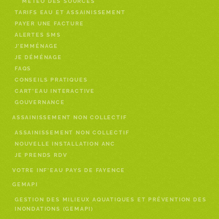
MÉTÉO DES SOURCES
TARIFS EAU ET ASSAINISSEMENT
PAYER UNE FACTURE
ALERTES SMS
J’EMMÉNAGE
JE DÉMÉNAGE
FAQS
CONSEILS PRATIQUES
CART’EAU INTERACTIVE
GOUVERNANCE
ASSAINISSEMENT NON COLLECTIF
ASSAINISSEMENT NON COLLECTIF
NOUVELLE INSTALLATION ANC
JE PRENDS RDV
VOTRE INF’EAU PAYS DE FAYENCE
GEMAPI
GESTION DES MILIEUX AQUATIQUES ET PRÉVENTION DES
INONDATIONS (GEMAPI)