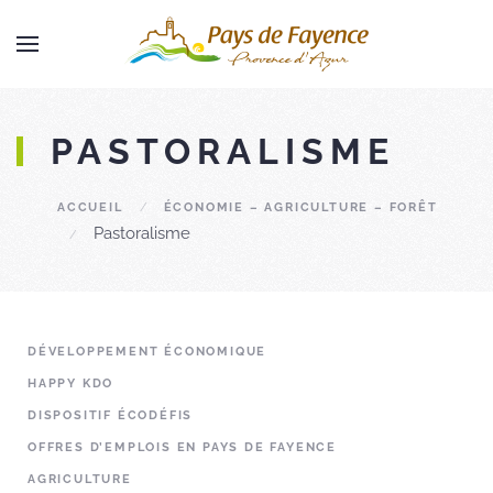
Skip to main content
PASTORALISME
ACCUEIL
ÉCONOMIE – AGRICULTURE – FORÊT
Pastoralisme
DÉVELOPPEMENT ÉCONOMIQUE
HAPPY KDO
DISPOSITIF ÉCODÉFIS
OFFRES D’EMPLOIS EN PAYS DE FAYENCE
AGRICULTURE