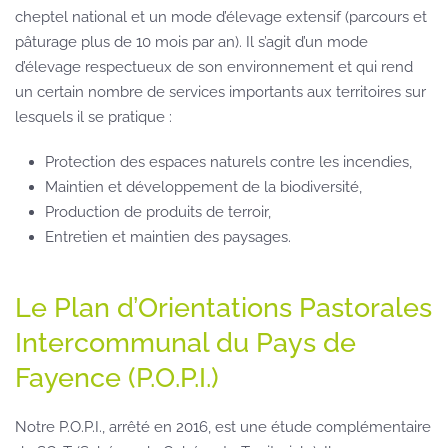
cheptel national et un mode d’élevage extensif (parcours et
pâturage plus de 10 mois par an). Il s’agit d’un mode
d’élevage respectueux de son environnement et qui rend
un certain nombre de services importants aux territoires sur
lesquels il se pratique :
Protection des espaces naturels contre les incendies,
Maintien et développement de la biodiversité,
Production de produits de terroir,
Entretien et maintien des paysages.
Le Plan d’Orientations Pastorales
Intercommunal du Pays de
Fayence (P.O.P.I.)
Notre P.O.P.I., arrêté en 2016, est une étude complémentaire