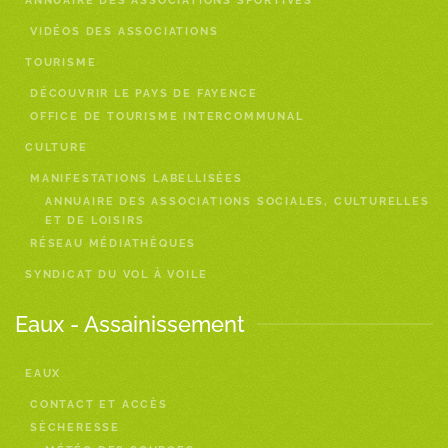
ANNUAIRE DES ASSOCIATIONS SPORTIVES
VIDÉOS DES ASSOCIATIONS
TOURISME
DÉCOUVRIR LE PAYS DE FAYENCE
OFFICE DE TOURISME INTERCOMMUNAL
CULTURE
MANIFESTATIONS LABELLISÉES
ANNUAIRE DES ASSOCIATIONS SOCIALES, CULTURELLES
ET DE LOISIRS
RÉSEAU MÉDIATHÈQUES
SYNDICAT DU VOL À VOILE
Eaux - Assainissement
EAUX
CONTACT ET ACCÈS
SÈCHERESSE