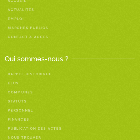
ACCUEIL
ACTUALITÉS
EMPLOI
MARCHÉS PUBLICS
CONTACT & ACCÈS
Qui sommes-nous ?
RAPPEL HISTORIQUE
ÉLUS
COMMUNES
STATUTS
PERSONNEL
FINANCES
PUBLICATION DES ACTES
NOUS TROUVER