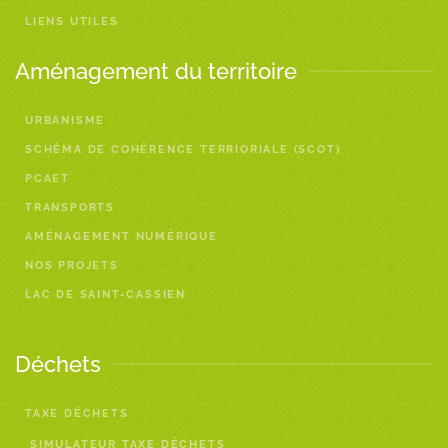
LIENS UTILES
Aménagement du territoire
URBANISME
SCHÉMA DE COHÉRENCE TERRIORIALE (SCOT)
PCAET
TRANSPORTS
AMÉNAGEMENT NUMÉRIQUE
NOS PROJETS
LAC DE SAINT-CASSIEN
Déchets
TAXE DÉCHETS
SIMULATEUR TAXE DÉCHETS