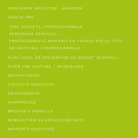
REDEVANCE INCITATIVE : ABANDON
ESPACE PRO
TAXE DÉCHETS | PROFESSIONNELS
REDEVANCE SPÉCIALE
PROFESSIONNELS NON PRIS EN CHARGE PAR LA CCPF
DÉCHETTERIE | PROFESSIONNELS
PLAN LOCAL DE PRÉVENTION DE DÉCHET (PLPDMA)
PAYER UNE FACTURE / WEBUSAGER
DÉCHETTERIES
COLLECTE SÉLECTIVE
ENCOMBRANTS
COMPOSTAGE
BROYAGE À DOMICILE
NEWSLETTER DU SERVICE DÉCHETS
RAPPORTS D’ACTIVITÉ