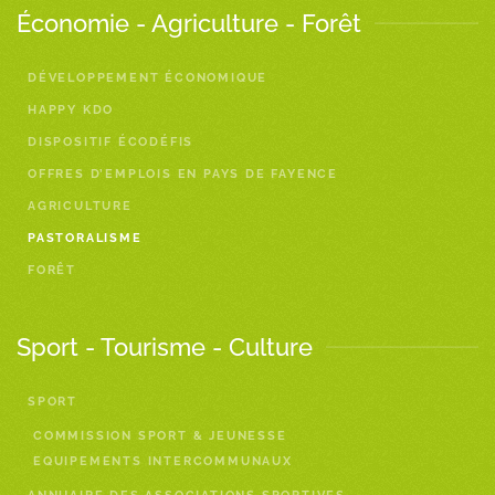
Économie - Agriculture - Forêt
DÉVELOPPEMENT ÉCONOMIQUE
HAPPY KDO
DISPOSITIF ÉCODÉFIS
OFFRES D’EMPLOIS EN PAYS DE FAYENCE
AGRICULTURE
PASTORALISME
FORÊT
Sport - Tourisme - Culture
SPORT
COMMISSION SPORT & JEUNESSE
EQUIPEMENTS INTERCOMMUNAUX