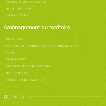
PUBLICATION DES ACTES
NOUS TROUVER
LIENS UTILES
Aménagement du territoire
URBANISME
SCHÉMA DE COHÉRENCE TERRIORIALE (SCOT)
PCAET
TRANSPORTS
AMÉNAGEMENT NUMÉRIQUE
NOS PROJETS
LAC DE SAINT-CASSIEN
Déchets