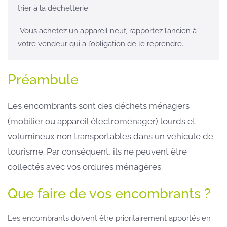
trier à la déchetterie.
Vous achetez un appareil neuf, rapportez l’ancien à
votre vendeur qui a l’obligation de le reprendre.
Préambule
Les encombrants sont des déchets ménagers
(mobilier ou appareil électroménager) lourds et
volumineux non transportables dans un véhicule de
tourisme. Par conséquent, ils ne peuvent être
collectés avec vos ordures ménagères.
Que faire de vos encombrants ?
Les encombrants doivent être prioritairement apportés en