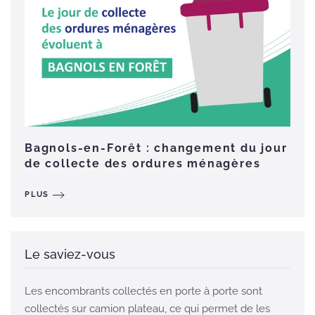
Bagnols-en-Forêt : changement du jour
de collecte des ordures ménagères
PLUS
Le saviez-vous
Les encombrants collectés en porte à porte sont
collectés sur camion plateau, ce qui permet de les