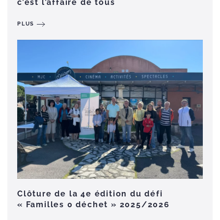
c’est l’affaire de tous
PLUS
Clôture de la 4e édition du défi
« Familles 0 déchet » 2025/2026