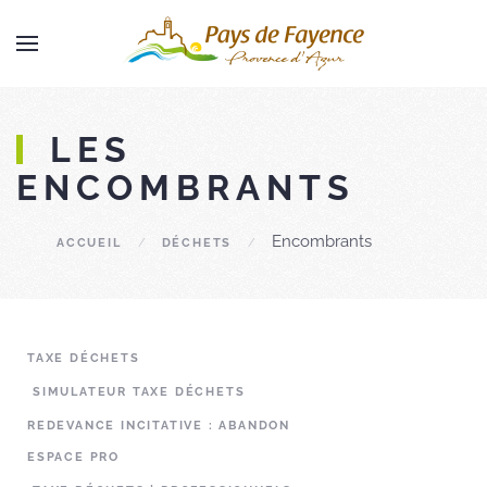
Skip to main content
LES
ENCOMBRANTS
Encombrants
ACCUEIL
DÉCHETS
TAXE DÉCHETS
SIMULATEUR TAXE DÉCHETS
REDEVANCE INCITATIVE : ABANDON
ESPACE PRO