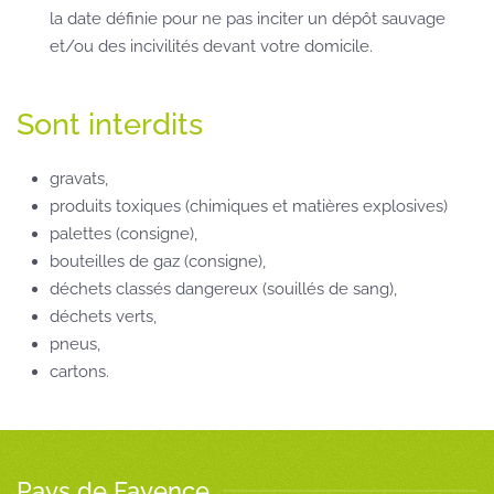
la date définie pour ne pas inciter un dépôt sauvage
et/ou des incivilités devant votre domicile.
Sont interdits
gravats,
produits toxiques (chimiques et matières explosives)
palettes (consigne),
bouteilles de gaz (consigne),
déchets classés dangereux (souillés de sang),
déchets verts,
pneus,
cartons.
Pays de Fayence