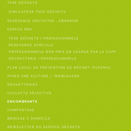
TAXE DÉCHETS
SIMULATEUR TAXE DÉCHETS
REDEVANCE INCITATIVE : ABANDON
ESPACE PRO
TAXE DÉCHETS | PROFESSIONNELS
REDEVANCE SPÉCIALE
PROFESSIONNELS NON PRIS EN CHARGE PAR LA CCPF
DÉCHETTERIE | PROFESSIONNELS
PLAN LOCAL DE PRÉVENTION DE DÉCHET (PLPDMA)
PAYER UNE FACTURE / WEBUSAGER
DÉCHETTERIES
COLLECTE SÉLECTIVE
ENCOMBRANTS
COMPOSTAGE
BROYAGE À DOMICILE
NEWSLETTER DU SERVICE DÉCHETS