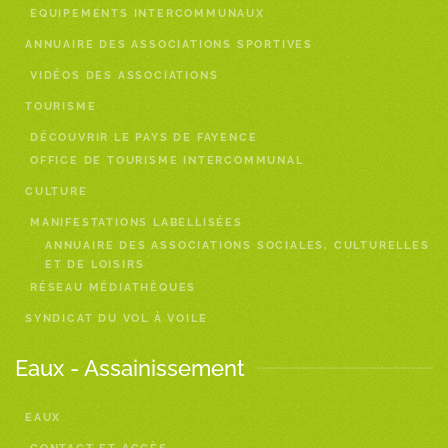
EQUIPEMENTS INTERCOMMUNAUX
ANNUAIRE DES ASSOCIATIONS SPORTIVES
VIDÉOS DES ASSOCIATIONS
TOURISME
DÉCOUVRIR LE PAYS DE FAYENCE
OFFICE DE TOURISME INTERCOMMUNAL
CULTURE
MANIFESTATIONS LABELLISÉES
ANNUAIRE DES ASSOCIATIONS SOCIALES, CULTURELLES
ET DE LOISIRS
RÉSEAU MÉDIATHÈQUES
SYNDICAT DU VOL À VOILE
Eaux - Assainissement
EAUX