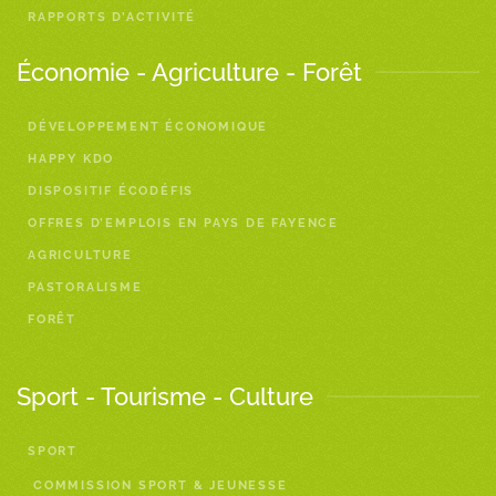
RAPPORTS D’ACTIVITÉ
Économie - Agriculture - Forêt
DÉVELOPPEMENT ÉCONOMIQUE
HAPPY KDO
DISPOSITIF ÉCODÉFIS
OFFRES D’EMPLOIS EN PAYS DE FAYENCE
AGRICULTURE
PASTORALISME
FORÊT
Sport - Tourisme - Culture
SPORT
COMMISSION SPORT & JEUNESSE