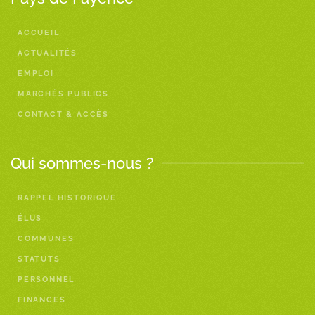
ACCUEIL
ACTUALITÉS
EMPLOI
MARCHÉS PUBLICS
CONTACT & ACCÈS
Qui sommes-nous ?
RAPPEL HISTORIQUE
ÉLUS
COMMUNES
STATUTS
PERSONNEL
FINANCES