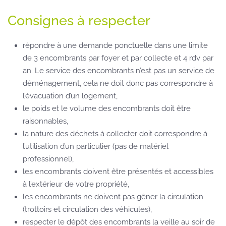
Consignes à respecter
répondre à une demande ponctuelle dans une limite
de 3 encombrants par foyer et par collecte et 4 rdv par
an. Le service des encombrants n’est pas un service de
déménagement, cela ne doit donc pas correspondre à
l’évacuation d’un logement,
le poids et le volume des encombrants doit être
raisonnables,
la nature des déchets à collecter doit correspondre à
l’utilisation d’un particulier (pas de matériel
professionnel),
les encombrants doivent être présentés et accessibles
à l’extérieur de votre propriété,
les encombrants ne doivent pas gêner la circulation
(trottoirs et circulation des véhicules),
respecter le dépôt des encombrants la veille au soir de