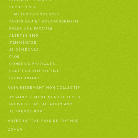
CONTACT ET ACCÈS
SÈCHERESSE
MÉTÉO DES SOURCES
TARIFS EAU ET ASSAINISSEMENT
PAYER UNE FACTURE
ALERTES SMS
J’EMMÉNAGE
JE DÉMÉNAGE
FAQS
CONSEILS PRATIQUES
CART’EAU INTERACTIVE
GOUVERNANCE
ASSAINISSEMENT NON COLLECTIF
ASSAINISSEMENT NON COLLECTIF
NOUVELLE INSTALLATION ANC
JE PRENDS RDV
VOTRE INF’EAU PAYS DE FAYENCE
GEMAPI