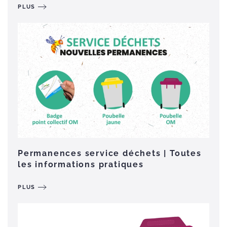
PLUS
Permanences service déchets | Toutes
les informations pratiques
PLUS