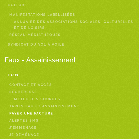
CULTURE
MANIFESTATIONS LABELLISÉES
ANNUAIRE DES ASSOCIATIONS SOCIALES, CULTURELLES
ET DE LOISIRS
RÉSEAU MÉDIATHÈQUES
SYNDICAT DU VOL À VOILE
Eaux - Assainissement
EAUX
CONTACT ET ACCÈS
SÈCHERESSE
MÉTÉO DES SOURCES
TARIFS EAU ET ASSAINISSEMENT
PAYER UNE FACTURE
ALERTES SMS
J’EMMÉNAGE
JE DÉMÉNAGE