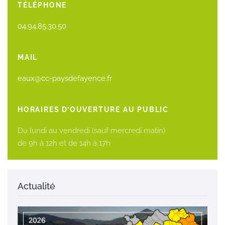
TÉLÉPHONE
04.94.85.30.50
MAIL
eaux@cc-paysdefayence.fr
HORAIRES D’OUVERTURE AU PUBLIC
Du lundi au vendredi (sauf mercredi matin)
de 9h à 12h et de 14h à 17h