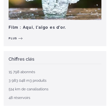
Film : Aqui, l’aïgo es d’or.
PLUS
Chiffres clés
15 798 abonnés
3 983 048 m3 produits
514 km de canalisations
48 réservoirs