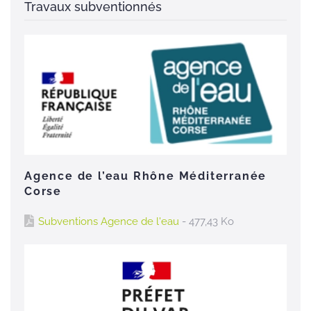
Agence de l’eau Rhône Méditerranée
Corse
Subventions Agence de l'eau
- 477,43 Ko