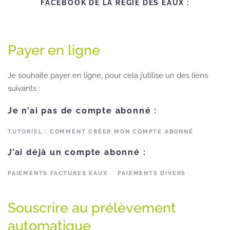
FACEBOOK DE LA RÉGIE DES EAUX :
Payer en ligne
Je souhaite payer en ligne, pour cela j’utilise un des liens
suivants :
Je n’ai pas de compte abonné :
TUTORIEL : COMMENT CRÉER MON COMPTE ABONNÉ
J’ai déjà un compte abonné :
PAIEMENTS FACTURES EAUX
PAIEMENTS DIVERS
Souscrire au prélèvement
automatique