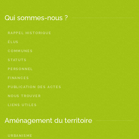
Qui sommes-nous ?
RAPPEL HISTORIQUE
ÉLUS
COMMUNES
STATUTS
PERSONNEL
FINANCES
PUBLICATION DES ACTES
NOUS TROUVER
LIENS UTILES
Aménagement du territoire
URBANISME