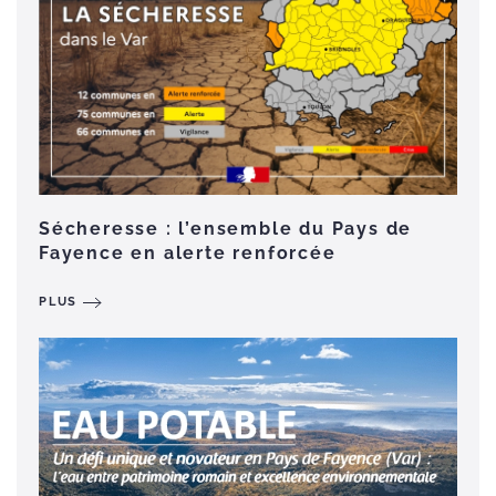
Sécheresse : l’ensemble du Pays de
Fayence en alerte renforcée
PLUS