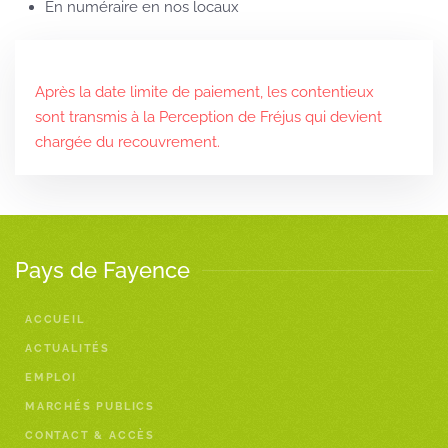
En numéraire en nos locaux
Après la date limite de paiement, les contentieux
sont transmis à la Perception de Fréjus qui devient
chargée du recouvrement.
Pays de Fayence
ACCUEIL
ACTUALITÉS
EMPLOI
MARCHÉS PUBLICS
CONTACT & ACCÈS