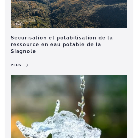
Sécurisation et potabilisation de la
ressource en eau potable de la
Siagnole
PLUS