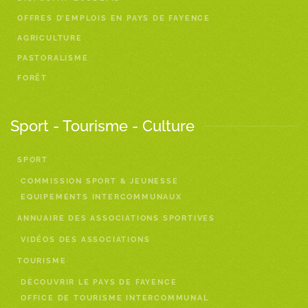
OFFRES D’EMPLOIS EN PAYS DE FAYENCE
AGRICULTURE
PASTORALISME
FORÊT
Sport - Tourisme - Culture
SPORT
COMMISSION SPORT & JEUNESSE
EQUIPEMENTS INTERCOMMUNAUX
ANNUAIRE DES ASSOCIATIONS SPORTIVES
VIDÉOS DES ASSOCIATIONS
TOURISME
DÉCOUVRIR LE PAYS DE FAYENCE
OFFICE DE TOURISME INTERCOMMUNAL