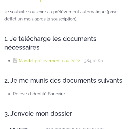
Je souhaite souscrire au prélèvement automatique (prise
d’effet un mois après la souscription).
1. Je télécharge les documents
nécessaires
Mandat prélèvement eau 2022
- 384,10 Ko
2. Je me munis des documents suivants
Relevé d’Identité Bancaire
3. J’envoie mon dossier