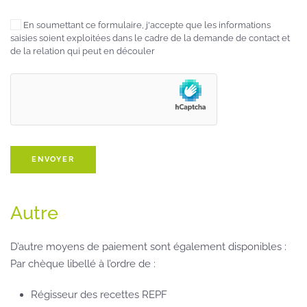
En soumettant ce formulaire, j'accepte que les informations
saisies soient exploitées dans le cadre de la demande de contact et
de la relation qui peut en découler
Autre
D’autre moyens de paiement sont également disponibles :
Par chèque libellé à l’ordre de :
Régisseur des recettes REPF