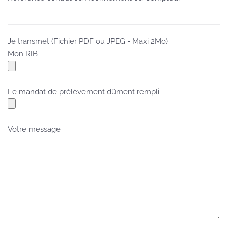
Je transmet (Fichier PDF ou JPEG - Maxi 2Mo)
Mon RIB
Le mandat de prélèvement dûment rempli
Votre message