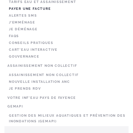
TARIFS EAU ET ASSAINISSEMENT
PAYER UNE FACTURE
ALERTES SMS
J’EMMÉNAGE
JE DÉMÉNAGE
FAQS
CONSEILS PRATIQUES
CART’EAU INTERACTIVE
GOUVERNANCE
ASSAINISSEMENT NON COLLECTIF
ASSAINISSEMENT NON COLLECTIF
NOUVELLE INSTALLATION ANC
JE PRENDS RDV
VOTRE INF’EAU PAYS DE FAYENCE
GEMAPI
GESTION DES MILIEUX AQUATIQUES ET PRÉVENTION DES
INONDATIONS (GEMAPI)