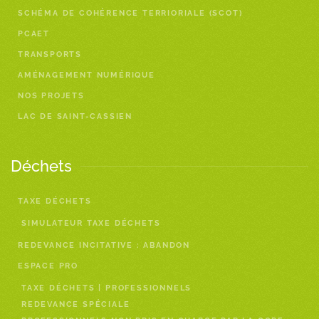
SCHÉMA DE COHÉRENCE TERRIORIALE (SCOT)
PCAET
TRANSPORTS
AMÉNAGEMENT NUMÉRIQUE
NOS PROJETS
LAC DE SAINT-CASSIEN
Déchets
TAXE DÉCHETS
SIMULATEUR TAXE DÉCHETS
REDEVANCE INCITATIVE : ABANDON
ESPACE PRO
TAXE DÉCHETS | PROFESSIONNELS
REDEVANCE SPÉCIALE