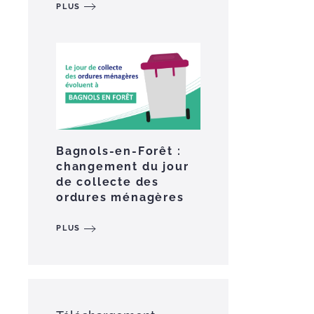
PLUS
Bagnols-en-Forêt :
changement du jour
de collecte des
ordures ménagères
PLUS