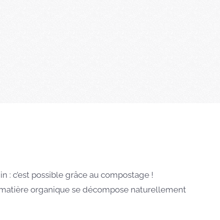
in : c’est possible grâce au compostage !
la matière organique se décompose naturellement