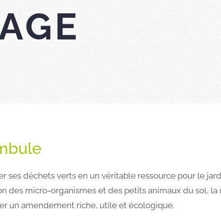
AGE
mbule
r ses déchets verts en un véritable ressource pour le jard
ion des micro-organismes et des petits animaux du sol, 
er un amendement riche, utile et écologique.