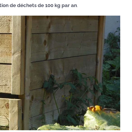
ion de déchets de 100 kg par an
.