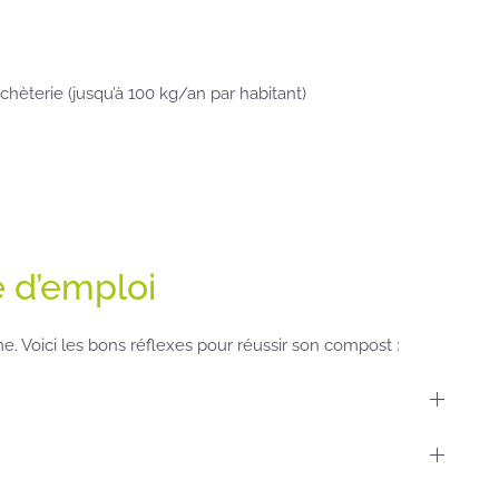
hèterie (jusqu’à 100 kg/an par habitant)
e d’emploi
. Voici les bons réflexes pour réussir son compost :