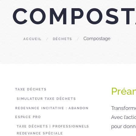
COMPOST
Compostage
ACCUEIL
DÉCHETS
Préa
TAXE DÉCHETS
SIMULATEUR TAXE DÉCHETS
Transforme
REDEVANCE INCITATIVE : ABANDON
Avec l’act
ESPACE PRO
pour donn
TAXE DÉCHETS | PROFESSIONNELS
REDEVANCE SPÉCIALE