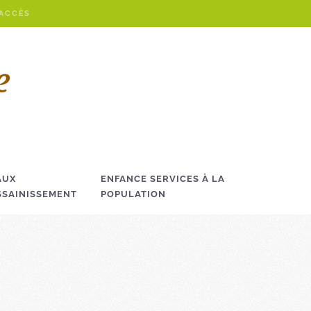
 ACCÈS
AUX
ENFANCE SERVICES À LA
SSAINISSEMENT
POPULATION