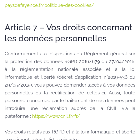
paysdefayence.fr/politique-des-cookies/
Article 7 – Vos droits concernant
les données personnelles
Conformément aux dispositions du Règlement général sur
la protection des données RGPD 2016/679 du 27/04/2016,
à la réglementation nationale associée et à la loi
informatique et liberté (décret d’application n°2019-536 du
29/05/2019), vous pouvez demander l’accès à vos données
personnelles ou la rectification de celles-ci. Aussi, toute
personne concernée par le traitement de ses données peut
introduire une réclamation auprès de la CNIL via la
plateforme :
https://www.cnil.fr/fr/
Vos droits relatifs aux RGPD et à la loi informatique et liberté
s’expriment selon la liste suivante :