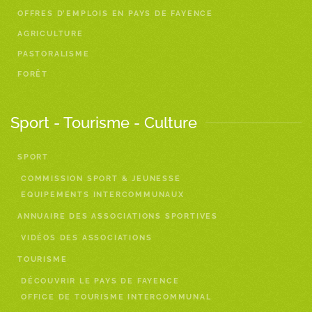
OFFRES D’EMPLOIS EN PAYS DE FAYENCE
AGRICULTURE
PASTORALISME
FORÊT
Sport - Tourisme - Culture
SPORT
COMMISSION SPORT & JEUNESSE
EQUIPEMENTS INTERCOMMUNAUX
ANNUAIRE DES ASSOCIATIONS SPORTIVES
VIDÉOS DES ASSOCIATIONS
TOURISME
DÉCOUVRIR LE PAYS DE FAYENCE
OFFICE DE TOURISME INTERCOMMUNAL