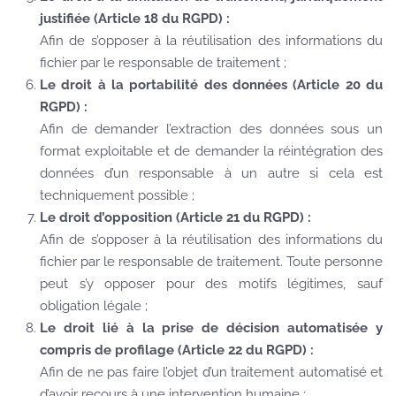
justifiée (Article 18 du RGPD) :
Afin de s’opposer à la réutilisation des informations du
fichier par le responsable de traitement ;
Le droit à la portabilité des données (Article 20 du
RGPD) :
Afin de demander l’extraction des données sous un
format exploitable et de demander la réintégration des
données d’un responsable à un autre si cela est
techniquement possible ;
Le droit d’opposition (Article 21 du RGPD) :
Afin de s’opposer à la réutilisation des informations du
fichier par le responsable de traitement. Toute personne
peut s’y opposer pour des motifs légitimes, sauf
obligation légale ;
Le droit lié à la prise de décision automatisée y
compris de profilage (Article 22 du RGPD) :
Afin de ne pas faire l’objet d’un traitement automatisé et
d’avoir recours à une intervention humaine ;