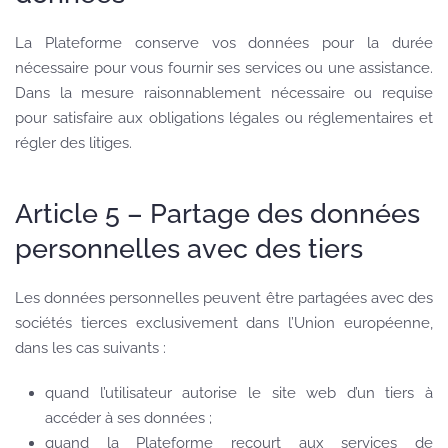
La Plateforme conserve vos données pour la durée
nécessaire pour vous fournir ses services ou une assistance.
Dans la mesure raisonnablement nécessaire ou requise
pour satisfaire aux obligations légales ou réglementaires et
régler des litiges.
Article 5 – Partage des données
personnelles avec des tiers
Les données personnelles peuvent être partagées avec des
sociétés tierces exclusivement dans l’Union européenne,
dans les cas suivants :
quand l’utilisateur autorise le site web d’un tiers à
accéder à ses données ;
quand la Plateforme recourt aux services de