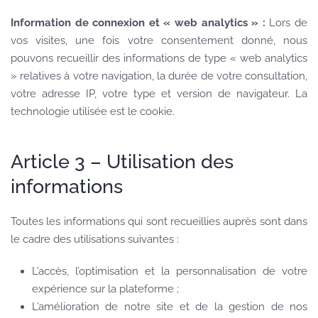
Information de connexion et « web analytics » :
Lors de
vos visites, une fois votre consentement donné, nous
pouvons recueillir des informations de type « web analytics
» relatives à votre navigation, la durée de votre consultation,
votre adresse IP, votre type et version de navigateur. La
technologie utilisée est le cookie.
Article 3 – Utilisation des
informations
Toutes les informations qui sont recueillies auprès sont dans
le cadre des utilisations suivantes :
L’accès, l’optimisation et la personnalisation de votre
expérience sur la plateforme ;
L’amélioration de notre site et de la gestion de nos