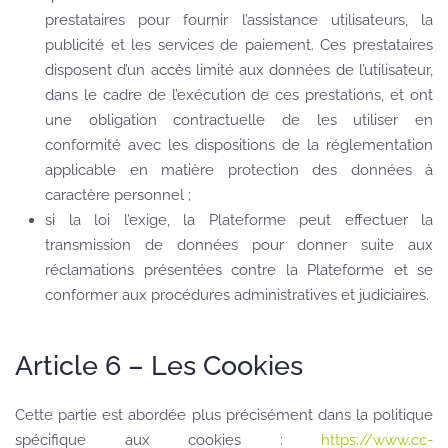
prestataires pour fournir l’assistance utilisateurs, la
publicité et les services de paiement. Ces prestataires
disposent d’un accès limité aux données de l’utilisateur,
dans le cadre de l’exécution de ces prestations, et ont
une obligation contractuelle de les utiliser en
conformité avec les dispositions de la réglementation
applicable en matière protection des données à
caractère personnel ;
si la loi l’exige, la Plateforme peut effectuer la
transmission de données pour donner suite aux
réclamations présentées contre la Plateforme et se
conformer aux procédures administratives et judiciaires.
Article 6 – Les Cookies
Cette partie est abordée plus précisément dans la politique
spécifique aux cookies :
https://www.cc-