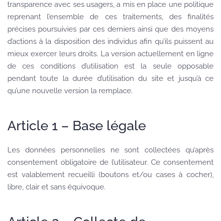
transparence avec ses usagers, a mis en place une politique
reprenant l’ensemble de ces traitements, des finalités
précises poursuivies par ces derniers ainsi que des moyens
d’actions à la disposition des individus afin qu’ils puissent au
mieux exercer leurs droits. La version actuellement en ligne
de ces conditions d’utilisation est la seule opposable
pendant toute la durée d’utilisation du site et jusqu’à ce
qu’une nouvelle version la remplace.
Article 1 – Base légale
Les données personnelles ne sont collectées qu’après
consentement obligatoire de l’utilisateur. Ce consentement
est valablement recueilli (boutons et/ou cases à cocher),
libre, clair et sans équivoque.