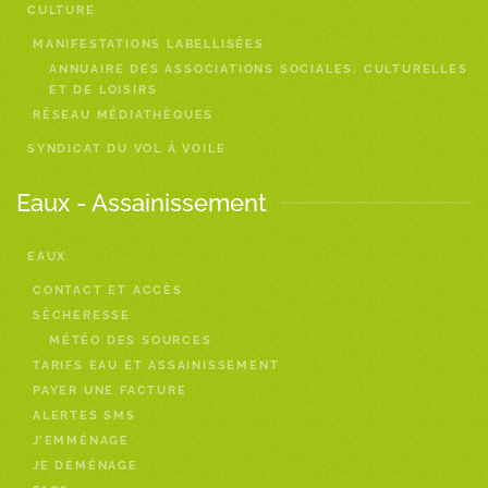
CULTURE
MANIFESTATIONS LABELLISÉES
ANNUAIRE DES ASSOCIATIONS SOCIALES, CULTURELLES
ET DE LOISIRS
RÉSEAU MÉDIATHÈQUES
SYNDICAT DU VOL À VOILE
Eaux - Assainissement
EAUX
CONTACT ET ACCÈS
SÈCHERESSE
MÉTÉO DES SOURCES
TARIFS EAU ET ASSAINISSEMENT
PAYER UNE FACTURE
ALERTES SMS
J’EMMÉNAGE
JE DÉMÉNAGE