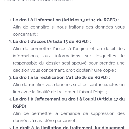
Le droit à l’information (Articles 13 et 14 du RGPD)
:
Afin de connaitre si nous traitons des données vous
concernant ;
Le droit d’accès (Article 15 du RGPD) :
Afin de permettre l’accès à l’origine et au détail des
informations, aux informations sur lesquelles le
responsable du dossier s’est appuyé pour prendre une
décision vous concernant, droit d’obtenir une copie ;
Le droit à la rectification (Article 16 du RGPD) :
Afin de rectifier vos données si elles sont inexactes en
lien avec la finalité de traitement faisant l’objet ;
Le droit à l’effacement ou droit à l’oubli (Article 17 du
RGPD) :
Afin de permettre la demande de suppression des
données à caractère personnel ;
Le droit à la limitation de traitement, juridiquement