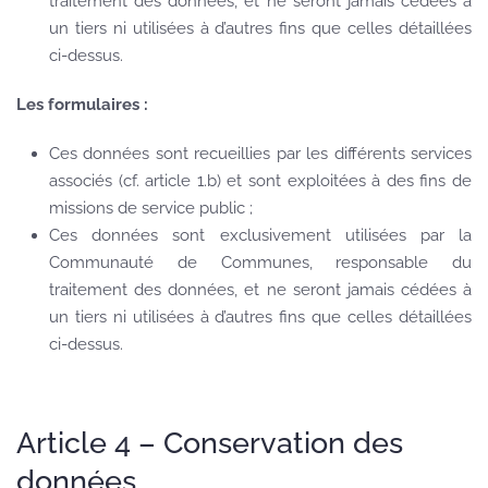
traitement des données, et ne seront jamais cédées à
un tiers ni utilisées à d’autres fins que celles détaillées
ci-dessus.
Les formulaires :
Ces données sont recueillies par les différents services
associés (cf. article 1.b) et sont exploitées à des fins de
missions de service public ;
Ces données sont exclusivement utilisées par la
Communauté de Communes, responsable du
traitement des données, et ne seront jamais cédées à
un tiers ni utilisées à d’autres fins que celles détaillées
ci-dessus.
Article 4 – Conservation des
données