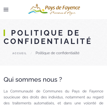
Skip to main content
POLITIQUE DE
CONFIDENTIALITÉ
Politique de confidentialité
ACCUEIL
Qui sommes nous ?
La Communauté de Communes du Pays de Fayence
soucieuse des droits des individus, notamment au regard
des traitements automatisés, et dans une volonté de