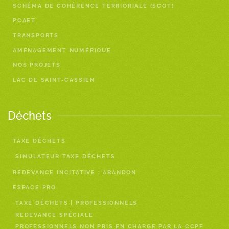
SCHÉMA DE COHÉRENCE TERRIORIALE (SCOT)
PCAET
TRANSPORTS
AMÉNAGEMENT NUMÉRIQUE
NOS PROJETS
LAC DE SAINT-CASSIEN
Déchets
TAXE DÉCHETS
SIMULATEUR TAXE DÉCHETS
REDEVANCE INCITATIVE : ABANDON
ESPACE PRO
TAXE DÉCHETS | PROFESSIONNELS
REDEVANCE SPÉCIALE
PROFESSIONNELS NON PRIS EN CHARGE PAR LA CCPF