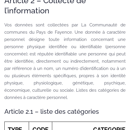
Article 2 – Collecte de
l’information
Vos données sont collectées par La Communauté de
communes du Pays de Fayence. Une donnée à caractère
personnel désigne toute information concernant une
personne physique identifiée ou identifiable (personne
concernée); est réputée identifiable une personne qui peut
être identifiée, directement ou indirectement, notamment
par référence à un nom, un numéro d’identification ou à un
ou plusieurs éléments spécifiques, propres à son identité
physique, physiologique, génétique, psychique,
économique, culturelle ou sociale. Listes des catégories de
données à caractère personnel.
Article 2.1 – liste des catégories
TYPE
CODE
CATEGORIE