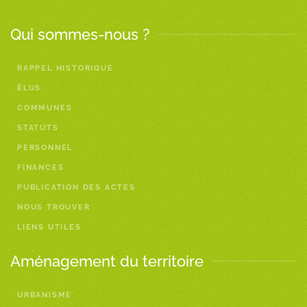
Qui sommes-nous ?
RAPPEL HISTORIQUE
ÉLUS
COMMUNES
STATUTS
PERSONNEL
FINANCES
PUBLICATION DES ACTES
NOUS TROUVER
LIENS UTILES
Aménagement du territoire
URBANISME