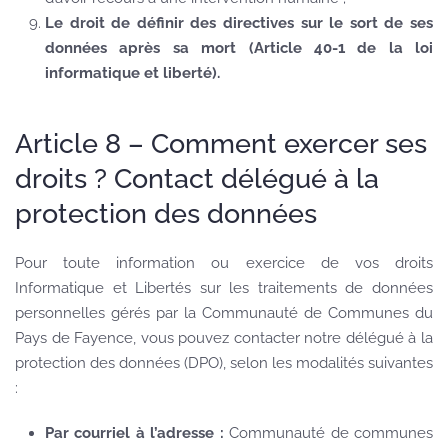
Le droit de définir des directives sur le sort de ses
données après sa mort (Article 40-1 de la loi
informatique et liberté).
Article 8 – Comment exercer ses
droits ? Contact délégué à la
protection des données
Pour toute information ou exercice de vos droits
Informatique et Libertés sur les traitements de données
personnelles gérés par la Communauté de Communes du
Pays de Fayence, vous pouvez contacter notre délégué à la
protection des données (DPO), selon les modalités suivantes
:
Par courriel à l’adresse :
Communauté de communes