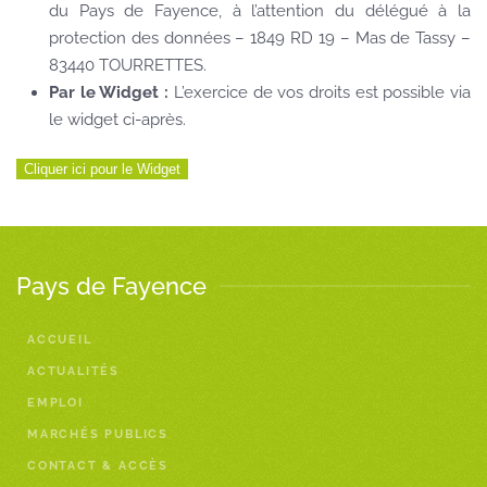
du Pays de Fayence, à l’attention du délégué à la
protection des données – 1849 RD 19 – Mas de Tassy –
83440 TOURRETTES.
Par le Widget :
L’exercice de vos droits est possible via
le widget ci-après.
Cliquer ici pour le Widget
Pays de Fayence
ACCUEIL
ACTUALITÉS
EMPLOI
MARCHÉS PUBLICS
CONTACT & ACCÈS