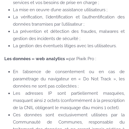
services et vos besoins de prise en charge ;
La mise en œuvre d’une assistance utilisateurs ;
La vérification, l’identification et l’authentification des
données transmises par l’utilisateur ;
La prévention et détection des fraudes, malwares et
gestion des incidents de sécurité ;
La gestion des éventuels litiges avec les utilisateurs.
Les données « web analytics »
par Piwik Pro :
En l’absence de consentement ou en cas de
paramétrage du navigateur en « Do Not Track », les
données ne sont pas collectées ;
Les adresses IP sont partiellement masquées,
masquant ainsi 2 octets (conformément à la prescription
de la CNIL obligeant le masquage d’au moins 1 octet).
Ces données sont exclusivement utilisées par la
Communauté de Communes, responsable du