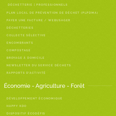
DÉCHETTERIE | PROFESSIONNELS
PLAN LOCAL DE PRÉVENTION DE DÉCHET (PLPDMA)
PAYER UNE FACTURE / WEBUSAGER
DÉCHETTERIES
COLLECTE SÉLECTIVE
ENCOMBRANTS
COMPOSTAGE
BROYAGE À DOMICILE
NEWSLETTER DU SERVICE DÉCHETS
RAPPORTS D’ACTIVITÉ
Économie - Agriculture - Forêt
DÉVELOPPEMENT ÉCONOMIQUE
HAPPY KDO
DISPOSITIF ÉCODÉFIS