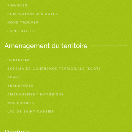
FINANCES
PUBLICATION DES ACTES
NOUS TROUVER
LIENS UTILES
Aménagement du territoire
URBANISME
SCHÉMA DE COHÉRENCE TERRIORIALE (SCOT)
PCAET
TRANSPORTS
AMÉNAGEMENT NUMÉRIQUE
NOS PROJETS
LAC DE SAINT-CASSIEN