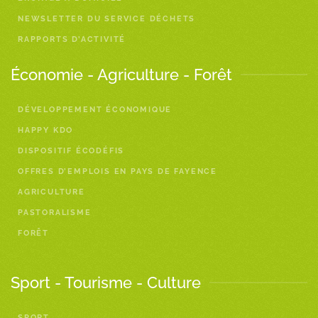
NEWSLETTER DU SERVICE DÉCHETS
RAPPORTS D’ACTIVITÉ
Économie - Agriculture - Forêt
DÉVELOPPEMENT ÉCONOMIQUE
HAPPY KDO
DISPOSITIF ÉCODÉFIS
OFFRES D’EMPLOIS EN PAYS DE FAYENCE
AGRICULTURE
PASTORALISME
FORÊT
Sport - Tourisme - Culture
SPORT