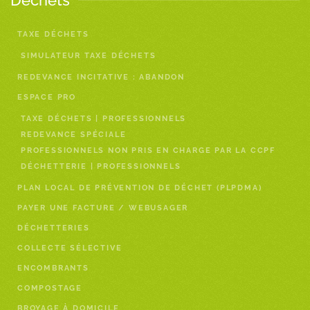
Déchets
TAXE DÉCHETS
SIMULATEUR TAXE DÉCHETS
REDEVANCE INCITATIVE : ABANDON
ESPACE PRO
TAXE DÉCHETS | PROFESSIONNELS
REDEVANCE SPÉCIALE
PROFESSIONNELS NON PRIS EN CHARGE PAR LA CCPF
DÉCHETTERIE | PROFESSIONNELS
PLAN LOCAL DE PRÉVENTION DE DÉCHET (PLPDMA)
PAYER UNE FACTURE / WEBUSAGER
DÉCHETTERIES
COLLECTE SÉLECTIVE
ENCOMBRANTS
COMPOSTAGE
BROYAGE À DOMICILE