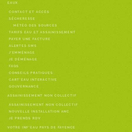
EAUX
CONTACT ET ACCÈS
SÈCHERESSE
MÉTÉO DES SOURCES
TARIFS EAU ET ASSAINISSEMENT
PAYER UNE FACTURE
ALERTES SMS
J’EMMÉNAGE
JE DÉMÉNAGE
FAQS
CONSEILS PRATIQUES
CART’EAU INTERACTIVE
GOUVERNANCE
ASSAINISSEMENT NON COLLECTIF
ASSAINISSEMENT NON COLLECTIF
NOUVELLE INSTALLATION ANC
JE PRENDS RDV
VOTRE INF’EAU PAYS DE FAYENCE