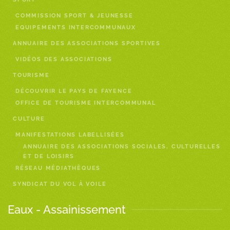
COMMISSION SPORT & JEUNESSE
EQUIPEMENTS INTERCOMMUNAUX
ANNUAIRE DES ASSOCIATIONS SPORTIVES
VIDÉOS DES ASSOCIATIONS
TOURISME
DÉCOUVRIR LE PAYS DE FAYENCE
OFFICE DE TOURISME INTERCOMMUNAL
CULTURE
MANIFESTATIONS LABELLISÉES
ANNUAIRE DES ASSOCIATIONS SOCIALES, CULTURELLES
ET DE LOISIRS
RÉSEAU MÉDIATHÈQUES
SYNDICAT DU VOL À VOILE
Eaux - Assainissement