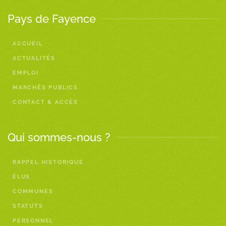
Pays de Fayence
ACCUEIL
ACTUALITÉS
EMPLOI
MARCHÉS PUBLICS
CONTACT & ACCÈS
Qui sommes-nous ?
RAPPEL HISTORIQUE
ÉLUS
COMMUNES
STATUTS
PERSONNEL