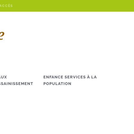
 ACCÈS
AUX
ENFANCE SERVICES À LA
SSAINISSEMENT
POPULATION