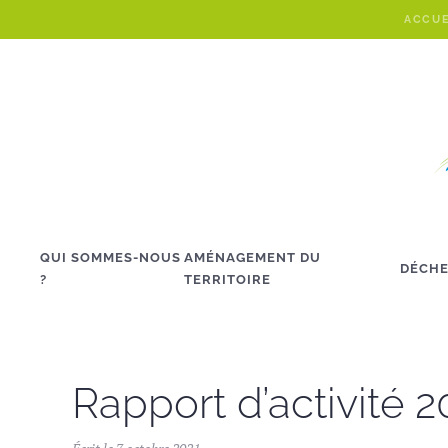
ACCUE
Skip to main content
QUI SOMMES-NOUS
AMÉNAGEMENT DU
DÉCHE
?
TERRITOIRE
Rapport d’activité 