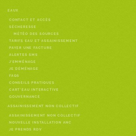
EAUX
CONTACT ET ACCÈS
SÈCHERESSE
MÉTÉO DES SOURCES
TARIFS EAU ET ASSAINISSEMENT
PAYER UNE FACTURE
ALERTES SMS
J’EMMÉNAGE
JE DÉMÉNAGE
FAQS
CONSEILS PRATIQUES
CART’EAU INTERACTIVE
GOUVERNANCE
ASSAINISSEMENT NON COLLECTIF
ASSAINISSEMENT NON COLLECTIF
NOUVELLE INSTALLATION ANC
JE PRENDS RDV