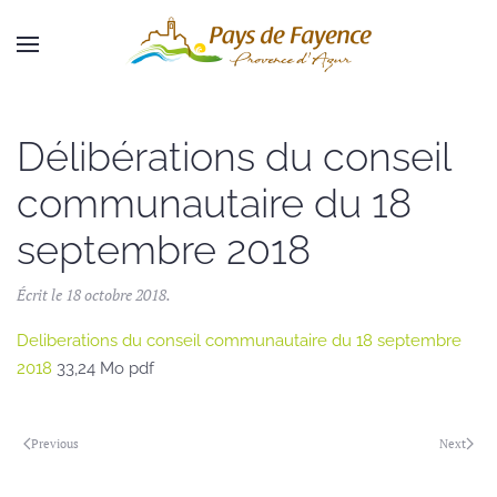
Skip to main content
Délibérations du conseil
communautaire du 18
septembre 2018
Écrit le
18 octobre 2018
.
Deliberations du conseil communautaire du 18 septembre
2018
33,24 Mo pdf
Previous
Next