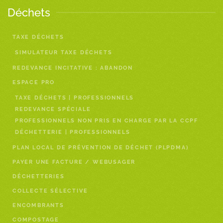
Déchets
TAXE DÉCHETS
SIMULATEUR TAXE DÉCHETS
REDEVANCE INCITATIVE : ABANDON
ESPACE PRO
TAXE DÉCHETS | PROFESSIONNELS
REDEVANCE SPÉCIALE
PROFESSIONNELS NON PRIS EN CHARGE PAR LA CCPF
DÉCHETTERIE | PROFESSIONNELS
PLAN LOCAL DE PRÉVENTION DE DÉCHET (PLPDMA)
PAYER UNE FACTURE / WEBUSAGER
DÉCHETTERIES
COLLECTE SÉLECTIVE
ENCOMBRANTS
COMPOSTAGE