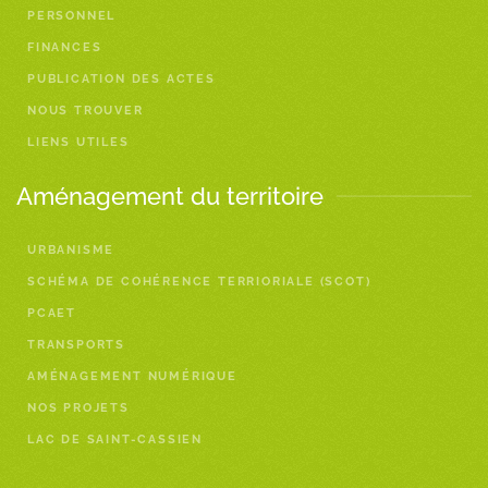
PERSONNEL
FINANCES
PUBLICATION DES ACTES
NOUS TROUVER
LIENS UTILES
Aménagement du territoire
URBANISME
SCHÉMA DE COHÉRENCE TERRIORIALE (SCOT)
PCAET
TRANSPORTS
AMÉNAGEMENT NUMÉRIQUE
NOS PROJETS
LAC DE SAINT-CASSIEN