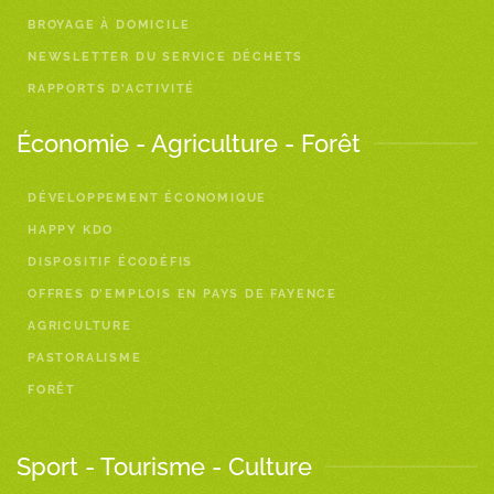
BROYAGE À DOMICILE
NEWSLETTER DU SERVICE DÉCHETS
RAPPORTS D’ACTIVITÉ
Économie - Agriculture - Forêt
DÉVELOPPEMENT ÉCONOMIQUE
HAPPY KDO
DISPOSITIF ÉCODÉFIS
OFFRES D’EMPLOIS EN PAYS DE FAYENCE
AGRICULTURE
PASTORALISME
FORÊT
Sport - Tourisme - Culture