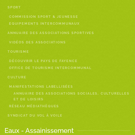
SPORT
COMMISSION SPORT & JEUNESSE
EQUIPEMENTS INTERCOMMUNAUX
ANNUAIRE DES ASSOCIATIONS SPORTIVES
VIDÉOS DES ASSOCIATIONS
TOURISME
DÉCOUVRIR LE PAYS DE FAYENCE
OFFICE DE TOURISME INTERCOMMUNAL
CULTURE
MANIFESTATIONS LABELLISÉES
ANNUAIRE DES ASSOCIATIONS SOCIALES, CULTURELLES
ET DE LOISIRS
RÉSEAU MÉDIATHÈQUES
SYNDICAT DU VOL À VOILE
Eaux - Assainissement