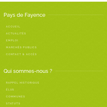
Pays de Fayence
ACCUEIL
ACTUALITÉS
EMPLOI
MARCHÉS PUBLICS
CONTACT & ACCÈS
Qui sommes-nous ?
RAPPEL HISTORIQUE
ÉLUS
COMMUNES
STATUTS