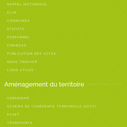
RAPPEL HISTORIQUE
ÉLUS
COMMUNES
STATUTS
PERSONNEL
FINANCES
PUBLICATION DES ACTES
NOUS TROUVER
LIENS UTILES
Aménagement du territoire
URBANISME
SCHÉMA DE COHÉRENCE TERRIORIALE (SCOT)
PCAET
TRANSPORTS