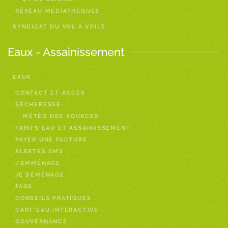
RÉSEAU MÉDIATHÈQUES
SYNDICAT DU VOL À VOILE
Eaux - Assainissement
EAUX
CONTACT ET ACCÈS
SÈCHERESSE
MÉTÉO DES SOURCES
TARIFS EAU ET ASSAINISSEMENT
PAYER UNE FACTURE
ALERTES SMS
J’EMMÉNAGE
JE DÉMÉNAGE
FAQS
CONSEILS PRATIQUES
CART’EAU INTERACTIVE
GOUVERNANCE