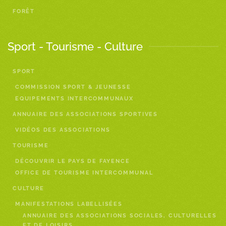
FORÊT
Sport - Tourisme - Culture
SPORT
COMMISSION SPORT & JEUNESSE
EQUIPEMENTS INTERCOMMUNAUX
ANNUAIRE DES ASSOCIATIONS SPORTIVES
VIDÉOS DES ASSOCIATIONS
TOURISME
DÉCOUVRIR LE PAYS DE FAYENCE
OFFICE DE TOURISME INTERCOMMUNAL
CULTURE
MANIFESTATIONS LABELLISÉES
ANNUAIRE DES ASSOCIATIONS SOCIALES, CULTURELLES
ET DE LOISIRS