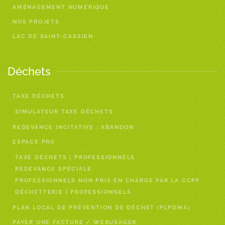
AMÉNAGEMENT NUMÉRIQUE
NOS PROJETS
LAC DE SAINT-CASSIEN
Déchets
TAXE DÉCHETS
SIMULATEUR TAXE DÉCHETS
REDEVANCE INCITATIVE : ABANDON
ESPACE PRO
TAXE DÉCHETS | PROFESSIONNELS
REDEVANCE SPÉCIALE
PROFESSIONNELS NON PRIS EN CHARGE PAR LA CCPF
DÉCHETTERIE | PROFESSIONNELS
PLAN LOCAL DE PRÉVENTION DE DÉCHET (PLPDMA)
PAYER UNE FACTURE / WEBUSAGER