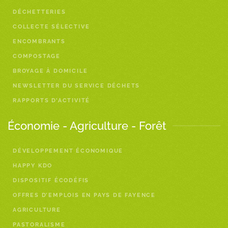
DÉCHETTERIES
COLLECTE SÉLECTIVE
ENCOMBRANTS
COMPOSTAGE
BROYAGE À DOMICILE
NEWSLETTER DU SERVICE DÉCHETS
RAPPORTS D’ACTIVITÉ
Économie - Agriculture - Forêt
DÉVELOPPEMENT ÉCONOMIQUE
HAPPY KDO
DISPOSITIF ÉCODÉFIS
OFFRES D’EMPLOIS EN PAYS DE FAYENCE
AGRICULTURE
PASTORALISME