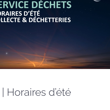
Horaires d’été