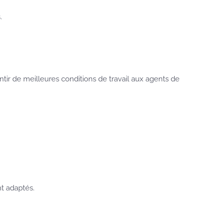
.
ir de meilleures conditions de travail aux agents de
t adaptés.