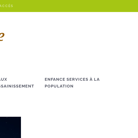
 ACCÈS
AUX
ENFANCE SERVICES À LA
SSAINISSEMENT
POPULATION