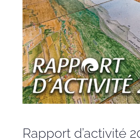
Rapport d’activité 