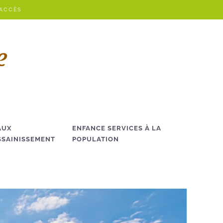
 ACCÈS
AUX
ENFANCE SERVICES À LA
SSAINISSEMENT
POPULATION