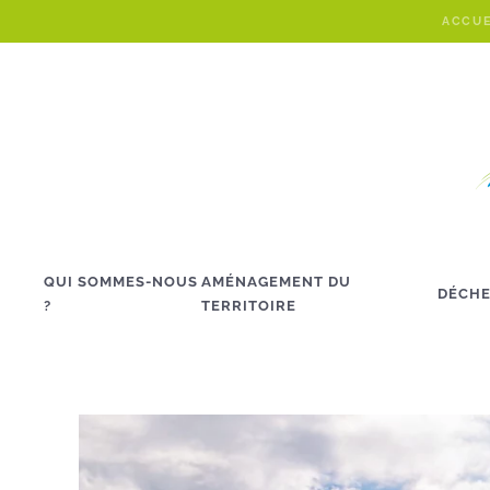
ACCUE
Skip to main content
QUI SOMMES-NOUS
AMÉNAGEMENT DU
DÉCHE
?
TERRITOIRE