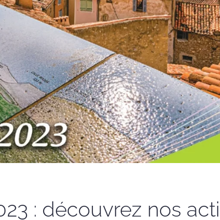
2023 : découvrez nos act