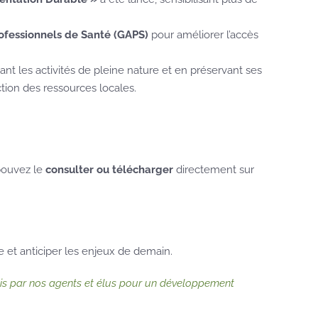
ofessionnels de Santé (GAPS)
pour améliorer l’accès
sant les activités de pleine nature et en préservant ses
tion des ressources locales.
pouvez le
consulter ou télécharger
directement sur
e et anticiper les enjeux de demain.
rnis par nos agents et élus pour un développement