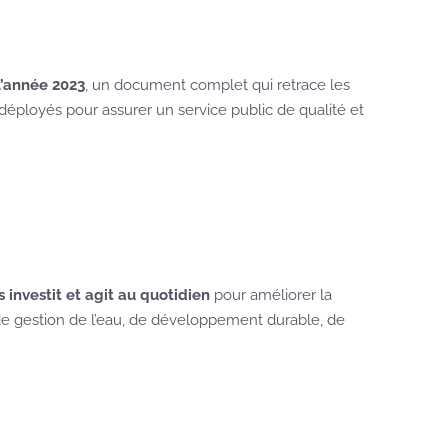
l’année 2023
, un document complet qui retrace les
s déployés pour assurer un service public de qualité et
vestit et agit au quotidien
pour améliorer la
e gestion de l’eau, de développement durable, de