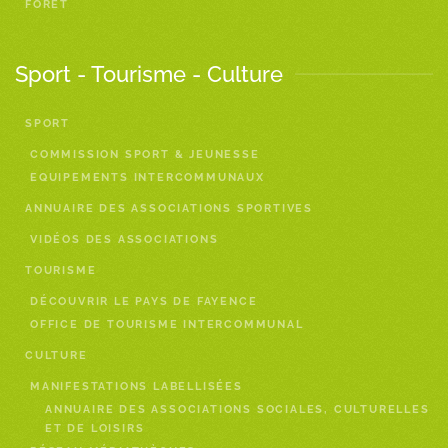
FORÊT
Sport - Tourisme - Culture
SPORT
COMMISSION SPORT & JEUNESSE
EQUIPEMENTS INTERCOMMUNAUX
ANNUAIRE DES ASSOCIATIONS SPORTIVES
VIDÉOS DES ASSOCIATIONS
TOURISME
DÉCOUVRIR LE PAYS DE FAYENCE
OFFICE DE TOURISME INTERCOMMUNAL
CULTURE
MANIFESTATIONS LABELLISÉES
ANNUAIRE DES ASSOCIATIONS SOCIALES, CULTURELLES
ET DE LOISIRS