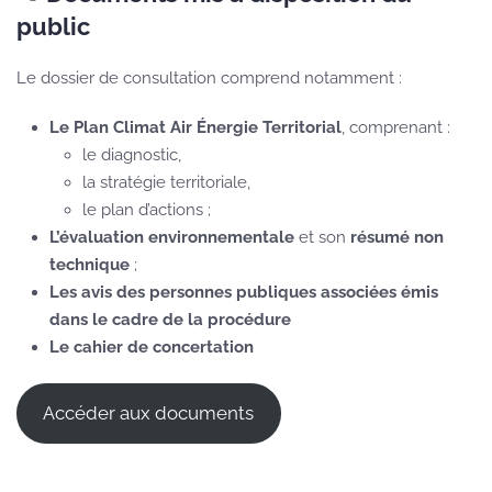
public
Le dossier de consultation comprend notamment :
Le Plan Climat Air Énergie Territorial
, comprenant :
le diagnostic,
la stratégie territoriale,
le plan d’actions ;
L’évaluation environnementale
et son
résumé non
technique
;
Les avis des personnes publiques associées émis
dans le cadre de la procédure
Le cahier de concertation
Accéder aux documents