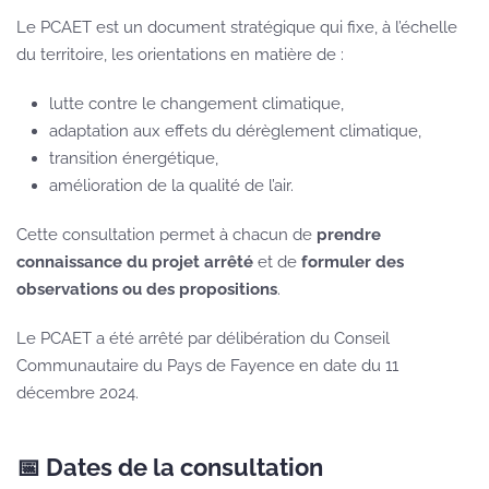
Le PCAET est un document stratégique qui fixe, à l’échelle
du territoire, les orientations en matière de :
lutte contre le changement climatique,
adaptation aux effets du dérèglement climatique,
transition énergétique,
amélioration de la qualité de l’air.
Cette consultation permet à chacun de
prendre
connaissance du projet arrêté
et de
formuler des
observations ou des propositions
.
Le PCAET a été arrêté par délibération du Conseil
Communautaire du Pays de Fayence en date du 11
décembre 2024.
📅 Dates de la consultation