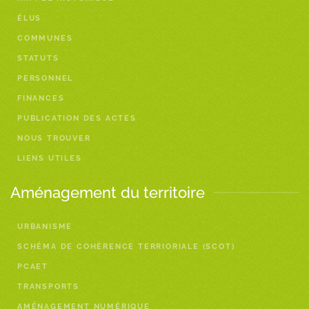
ÉLUS
COMMUNES
STATUTS
PERSONNEL
FINANCES
PUBLICATION DES ACTES
NOUS TROUVER
LIENS UTILES
Aménagement du territoire
URBANISME
SCHÉMA DE COHÉRENCE TERRIORIALE (SCOT)
PCAET
TRANSPORTS
AMÉNAGEMENT NUMÉRIQUE