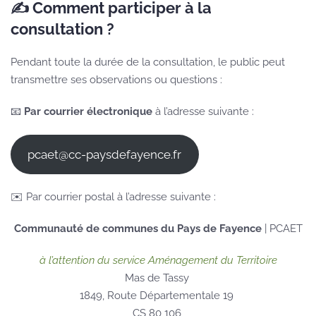
✍️ Comment participer à la
consultation ?
Pendant toute la durée de la consultation, le public peut
transmettre ses observations ou questions :
📧
Par courrier électronique
à l’adresse suivante :
pcaet@cc-paysdefayence.fr
✉️ Par courrier postal à l’adresse suivante :
Communauté de communes du Pays de Fayence
| PCAET
à l’attention du service Aménagement du Territoire
Mas de Tassy
1849, Route Départementale 19
CS 80 106