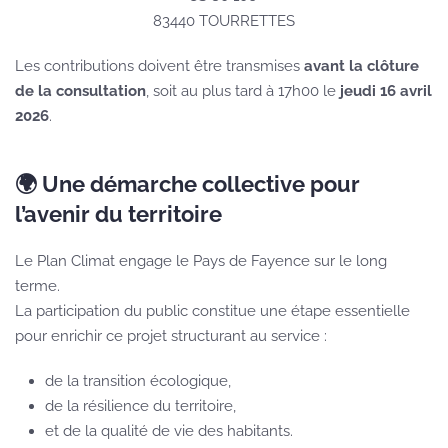
83440 TOURRETTES
Les contributions doivent être transmises
avant la clôture
de la consultation
, soit au plus tard à 17h00 le
jeudi 16 avril
2026
.
🌍 Une démarche collective pour
l’avenir du territoire
Le Plan Climat engage le Pays de Fayence sur le long
terme.
La participation du public constitue une étape essentielle
pour enrichir ce projet structurant au service :
de la transition écologique,
de la résilience du territoire,
et de la qualité de vie des habitants.