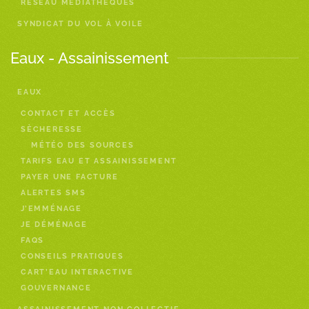
RÉSEAU MÉDIATHÈQUES
SYNDICAT DU VOL À VOILE
Eaux - Assainissement
EAUX
CONTACT ET ACCÈS
SÈCHERESSE
MÉTÉO DES SOURCES
TARIFS EAU ET ASSAINISSEMENT
PAYER UNE FACTURE
ALERTES SMS
J’EMMÉNAGE
JE DÉMÉNAGE
FAQS
CONSEILS PRATIQUES
CART’EAU INTERACTIVE
GOUVERNANCE