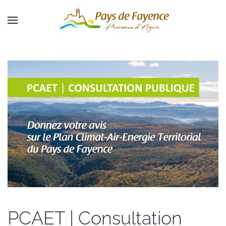
Skip to main content
PCAET | Consultation