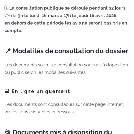
🗓️
La consultation publique se déroule pendant 32 jours
👉 de
9h le lundi 16 mars à 17h le jeudi 16 avril 2026
en dehors de cette période les avis ne seront pas pris en
compte.
📍 Modalités de consultation du dossier
Les documents soumis à consultation sont mis à disposition
du public selon les modalités suivantes :
💻 En ligne
uniquement
Les documents sont consultables sur cette page internet,
via les liens cliquables ci-dessous.
📂 Documents mis à disposition du