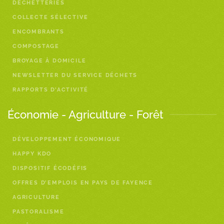
DÉCHETTERIES
COLLECTE SÉLECTIVE
ENCOMBRANTS
COMPOSTAGE
BROYAGE À DOMICILE
NEWSLETTER DU SERVICE DÉCHETS
RAPPORTS D’ACTIVITÉ
Économie - Agriculture - Forêt
DÉVELOPPEMENT ÉCONOMIQUE
HAPPY KDO
DISPOSITIF ÉCODÉFIS
OFFRES D’EMPLOIS EN PAYS DE FAYENCE
AGRICULTURE
PASTORALISME