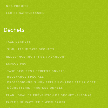
NOS PROJETS
LAC DE SAINT-CASSIEN
Déchets
TAXE DÉCHETS
SIMULATEUR TAXE DÉCHETS
REDEVANCE INCITATIVE : ABANDON
ESPACE PRO
TAXE DÉCHETS | PROFESSIONNELS
REDEVANCE SPÉCIALE
PROFESSIONNELS NON PRIS EN CHARGE PAR LA CCPF
DÉCHETTERIE | PROFESSIONNELS
PLAN LOCAL DE PRÉVENTION DE DÉCHET (PLPDMA)
PAYER UNE FACTURE / WEBUSAGER