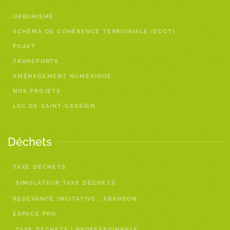
URBANISME
SCHÉMA DE COHÉRENCE TERRIORIALE (SCOT)
PCAET
TRANSPORTS
AMÉNAGEMENT NUMÉRIQUE
NOS PROJETS
LAC DE SAINT-CASSIEN
Déchets
TAXE DÉCHETS
SIMULATEUR TAXE DÉCHETS
REDEVANCE INCITATIVE : ABANDON
ESPACE PRO
TAXE DÉCHETS | PROFESSIONNELS