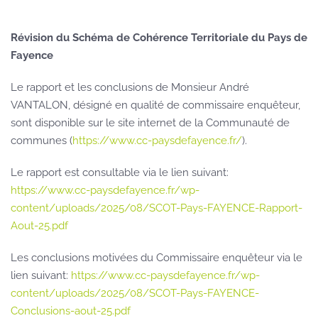
Révision du Schéma de Cohérence Territoriale du Pays de
Fayence
Le rapport et les conclusions de Monsieur André
VANTALON, désigné en qualité de commissaire enquêteur,
sont disponible sur le site internet de la Communauté de
communes (
https://www.cc-paysdefayence.fr/
).
Le rapport est consultable via le lien suivant:
https://www.cc-paysdefayence.fr/wp-
content/uploads/2025/08/SCOT-Pays-FAYENCE-Rapport-
Aout-25.pdf
Les conclusions motivées du Commissaire enquêteur via le
lien suivant:
https://www.cc-paysdefayence.fr/wp-
content/uploads/2025/08/SCOT-Pays-FAYENCE-
Conclusions-aout-25.pdf