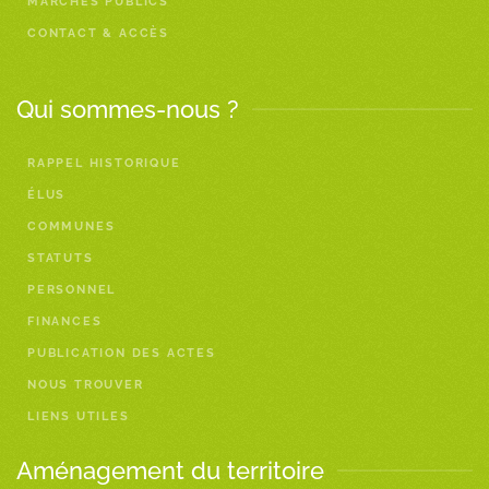
MARCHÉS PUBLICS
CONTACT & ACCÈS
Qui sommes-nous ?
RAPPEL HISTORIQUE
ÉLUS
COMMUNES
STATUTS
PERSONNEL
FINANCES
PUBLICATION DES ACTES
NOUS TROUVER
LIENS UTILES
Aménagement du territoire