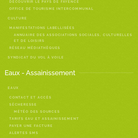
DÉCOUVRIR LE PAYS DE FAYENCE
OFFICE DE TOURISME INTERCOMMUNAL
CULTURE
MANIFESTATIONS LABELLISÉES
ANNUAIRE DES ASSOCIATIONS SOCIALES, CULTURELLES
ET DE LOISIRS
RÉSEAU MÉDIATHÈQUES
SYNDICAT DU VOL À VOILE
Eaux - Assainissement
EAUX
CONTACT ET ACCÈS
SÈCHERESSE
MÉTÉO DES SOURCES
TARIFS EAU ET ASSAINISSEMENT
PAYER UNE FACTURE
ALERTES SMS