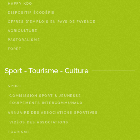
HAPPY KDO
DISPOSITIF ÉCODÉFIS
OFFRES D’EMPLOIS EN PAYS DE FAYENCE
AGRICULTURE
PASTORALISME
FORÊT
Sport - Tourisme - Culture
SPORT
COMMISSION SPORT & JEUNESSE
EQUIPEMENTS INTERCOMMUNAUX
ANNUAIRE DES ASSOCIATIONS SPORTIVES
VIDÉOS DES ASSOCIATIONS
TOURISME