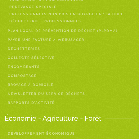
REDEVANCE SPÉCIALE
PROFESSIONNELS NON PRIS EN CHARGE PAR LA CCPF
DÉCHETTERIE | PROFESSIONNELS
PLAN LOCAL DE PRÉVENTION DE DÉCHET (PLPDMA)
PAYER UNE FACTURE / WEBUSAGER
DÉCHETTERIES
COLLECTE SÉLECTIVE
ENCOMBRANTS
COMPOSTAGE
BROYAGE À DOMICILE
NEWSLETTER DU SERVICE DÉCHETS
RAPPORTS D’ACTIVITÉ
Économie - Agriculture - Forêt
DÉVELOPPEMENT ÉCONOMIQUE