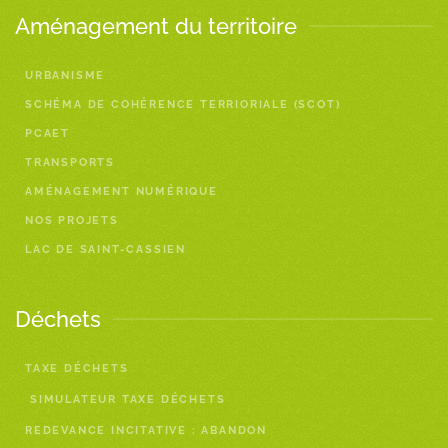
Aménagement du territoire
URBANISME
SCHÉMA DE COHÉRENCE TERRIORIALE (SCOT)
PCAET
TRANSPORTS
AMÉNAGEMENT NUMÉRIQUE
NOS PROJETS
LAC DE SAINT-CASSIEN
Déchets
TAXE DÉCHETS
SIMULATEUR TAXE DÉCHETS
REDEVANCE INCITATIVE : ABANDON