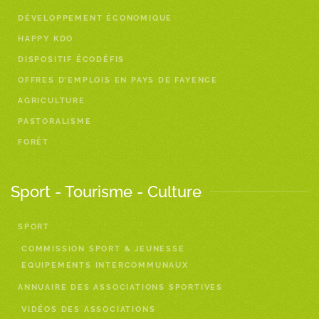
DÉVELOPPEMENT ÉCONOMIQUE
HAPPY KDO
DISPOSITIF ÉCODÉFIS
OFFRES D’EMPLOIS EN PAYS DE FAYENCE
AGRICULTURE
PASTORALISME
FORÊT
Sport - Tourisme - Culture
SPORT
COMMISSION SPORT & JEUNESSE
EQUIPEMENTS INTERCOMMUNAUX
ANNUAIRE DES ASSOCIATIONS SPORTIVES
VIDÉOS DES ASSOCIATIONS