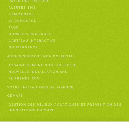
PAYER UNE FACTURE
ALERTES SMS
J’EMMÉNAGE
JE DÉMÉNAGE
FAQS
CONSEILS PRATIQUES
CART’EAU INTERACTIVE
GOUVERNANCE
ASSAINISSEMENT NON COLLECTIF
ASSAINISSEMENT NON COLLECTIF
NOUVELLE INSTALLATION ANC
JE PRENDS RDV
VOTRE INF’EAU PAYS DE FAYENCE
GEMAPI
GESTION DES MILIEUX AQUATIQUES ET PRÉVENTION DES
INONDATIONS (GEMAPI)