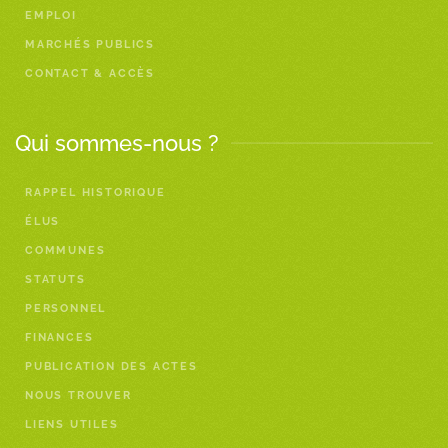
EMPLOI
MARCHÉS PUBLICS
CONTACT & ACCÈS
Qui sommes-nous ?
RAPPEL HISTORIQUE
ÉLUS
COMMUNES
STATUTS
PERSONNEL
FINANCES
PUBLICATION DES ACTES
NOUS TROUVER
LIENS UTILES