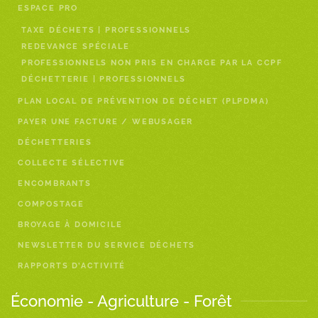
ESPACE PRO
TAXE DÉCHETS | PROFESSIONNELS
REDEVANCE SPÉCIALE
PROFESSIONNELS NON PRIS EN CHARGE PAR LA CCPF
DÉCHETTERIE | PROFESSIONNELS
PLAN LOCAL DE PRÉVENTION DE DÉCHET (PLPDMA)
PAYER UNE FACTURE / WEBUSAGER
DÉCHETTERIES
COLLECTE SÉLECTIVE
ENCOMBRANTS
COMPOSTAGE
BROYAGE À DOMICILE
NEWSLETTER DU SERVICE DÉCHETS
RAPPORTS D’ACTIVITÉ
Économie - Agriculture - Forêt