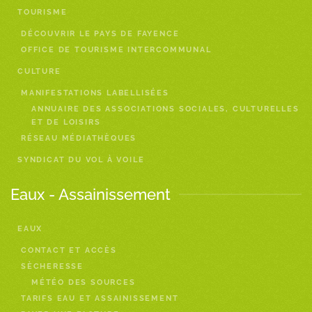
TOURISME
DÉCOUVRIR LE PAYS DE FAYENCE
OFFICE DE TOURISME INTERCOMMUNAL
CULTURE
MANIFESTATIONS LABELLISÉES
ANNUAIRE DES ASSOCIATIONS SOCIALES, CULTURELLES
ET DE LOISIRS
RÉSEAU MÉDIATHÈQUES
SYNDICAT DU VOL À VOILE
Eaux - Assainissement
EAUX
CONTACT ET ACCÈS
SÈCHERESSE
MÉTÉO DES SOURCES
TARIFS EAU ET ASSAINISSEMENT