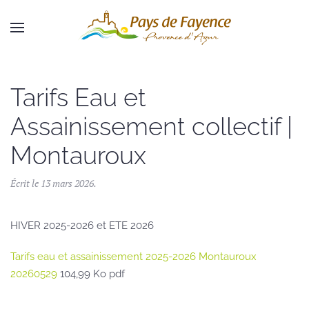
Skip to main content
Tarifs Eau et
Assainissement collectif |
Montauroux
Écrit le
13 mars 2026
.
HIVER 2025-2026 et ETE 2026
Tarifs eau et assainissement 2025-2026 Montauroux
20260529
104,99 Ko pdf