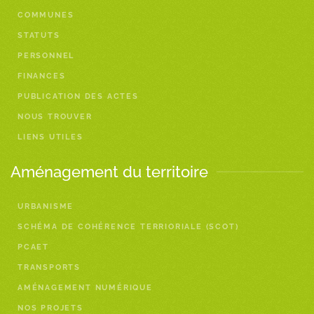
COMMUNES
STATUTS
PERSONNEL
FINANCES
PUBLICATION DES ACTES
NOUS TROUVER
LIENS UTILES
Aménagement du territoire
URBANISME
SCHÉMA DE COHÉRENCE TERRIORIALE (SCOT)
PCAET
TRANSPORTS
AMÉNAGEMENT NUMÉRIQUE
NOS PROJETS