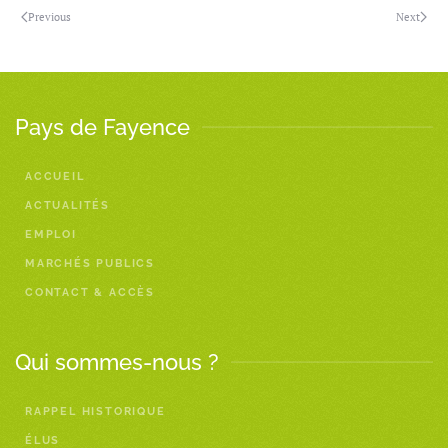
Previous
Next
Pays de Fayence
ACCUEIL
ACTUALITÉS
EMPLOI
MARCHÉS PUBLICS
CONTACT & ACCÈS
Qui sommes-nous ?
RAPPEL HISTORIQUE
ÉLUS