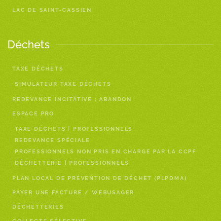
LAC DE SAINT-CASSIEN
Déchets
TAXE DÉCHETS
SIMULATEUR TAXE DÉCHETS
REDEVANCE INCITATIVE : ABANDON
ESPACE PRO
TAXE DÉCHETS | PROFESSIONNELS
REDEVANCE SPÉCIALE
PROFESSIONNELS NON PRIS EN CHARGE PAR LA CCPF
DÉCHETTERIE | PROFESSIONNELS
PLAN LOCAL DE PRÉVENTION DE DÉCHET (PLPDMA)
PAYER UNE FACTURE / WEBUSAGER
DÉCHETTERIES