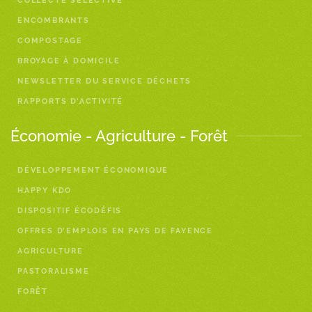
COLLECTE SÉLECTIVE
ENCOMBRANTS
COMPOSTAGE
BROYAGE À DOMICILE
NEWSLETTER DU SERVICE DÉCHETS
RAPPORTS D’ACTIVITÉ
Économie - Agriculture - Forêt
DÉVELOPPEMENT ÉCONOMIQUE
HAPPY KDO
DISPOSITIF ÉCODÉFIS
OFFRES D’EMPLOIS EN PAYS DE FAYENCE
AGRICULTURE
PASTORALISME
FORÊT