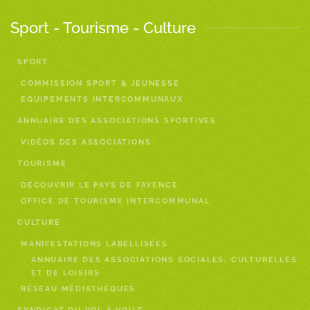
Sport - Tourisme - Culture
SPORT
COMMISSION SPORT & JEUNESSE
EQUIPEMENTS INTERCOMMUNAUX
ANNUAIRE DES ASSOCIATIONS SPORTIVES
VIDÉOS DES ASSOCIATIONS
TOURISME
DÉCOUVRIR LE PAYS DE FAYENCE
OFFICE DE TOURISME INTERCOMMUNAL
CULTURE
MANIFESTATIONS LABELLISÉES
ANNUAIRE DES ASSOCIATIONS SOCIALES, CULTURELLES
ET DE LOISIRS
RÉSEAU MÉDIATHÈQUES