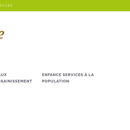
 ACCÈS
AUX
ENFANCE SERVICES À LA
SSAINISSEMENT
POPULATION