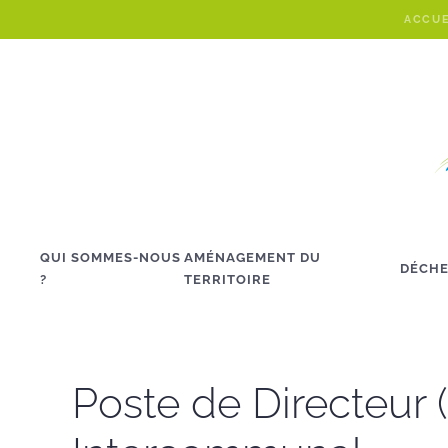
ACCUE
Skip to main content
QUI SOMMES-NOUS
AMÉNAGEMENT DU
DÉCHE
?
TERRITOIRE
Poste de Directeur 