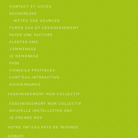
CONTACT ET ACCÈS
SÈCHERESSE
MÉTÉO DES SOURCES
TARIFS EAU ET ASSAINISSEMENT
PAYER UNE FACTURE
ALERTES SMS
J’EMMÉNAGE
JE DÉMÉNAGE
FAQS
CONSEILS PRATIQUES
CART’EAU INTERACTIVE
GOUVERNANCE
ASSAINISSEMENT NON COLLECTIF
ASSAINISSEMENT NON COLLECTIF
NOUVELLE INSTALLATION ANC
JE PRENDS RDV
VOTRE INF’EAU PAYS DE FAYENCE
GEMAPI