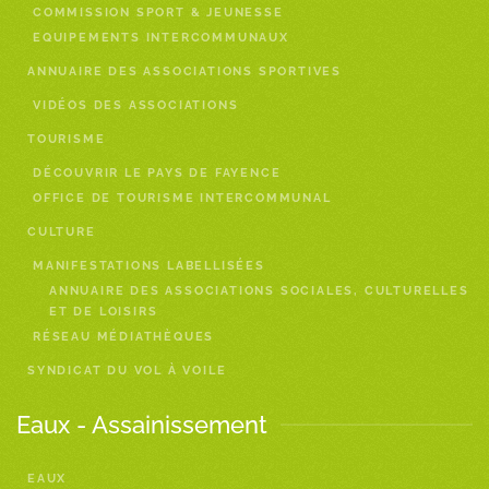
COMMISSION SPORT & JEUNESSE
EQUIPEMENTS INTERCOMMUNAUX
ANNUAIRE DES ASSOCIATIONS SPORTIVES
VIDÉOS DES ASSOCIATIONS
TOURISME
DÉCOUVRIR LE PAYS DE FAYENCE
OFFICE DE TOURISME INTERCOMMUNAL
CULTURE
MANIFESTATIONS LABELLISÉES
ANNUAIRE DES ASSOCIATIONS SOCIALES, CULTURELLES
ET DE LOISIRS
RÉSEAU MÉDIATHÈQUES
SYNDICAT DU VOL À VOILE
Eaux - Assainissement
EAUX