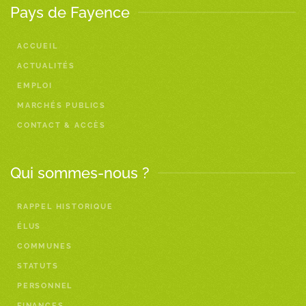
Pays de Fayence
ACCUEIL
ACTUALITÉS
EMPLOI
MARCHÉS PUBLICS
CONTACT & ACCÈS
Qui sommes-nous ?
RAPPEL HISTORIQUE
ÉLUS
COMMUNES
STATUTS
PERSONNEL
FINANCES