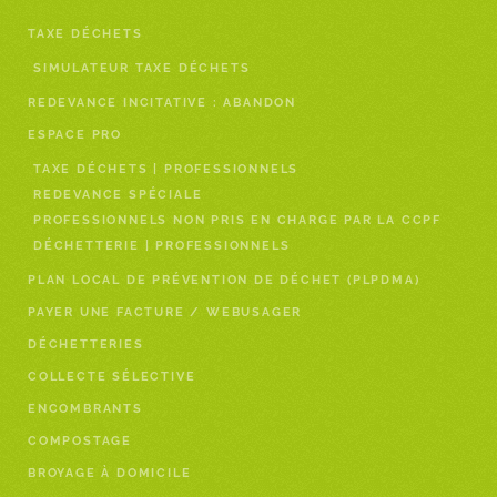
TAXE DÉCHETS
SIMULATEUR TAXE DÉCHETS
REDEVANCE INCITATIVE : ABANDON
ESPACE PRO
TAXE DÉCHETS | PROFESSIONNELS
REDEVANCE SPÉCIALE
PROFESSIONNELS NON PRIS EN CHARGE PAR LA CCPF
DÉCHETTERIE | PROFESSIONNELS
PLAN LOCAL DE PRÉVENTION DE DÉCHET (PLPDMA)
PAYER UNE FACTURE / WEBUSAGER
DÉCHETTERIES
COLLECTE SÉLECTIVE
ENCOMBRANTS
COMPOSTAGE
BROYAGE À DOMICILE