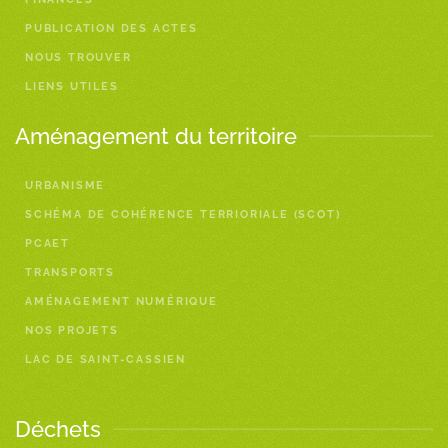
PUBLICATION DES ACTES
NOUS TROUVER
LIENS UTILES
Aménagement du territoire
URBANISME
SCHÉMA DE COHÉRENCE TERRIORIALE (SCOT)
PCAET
TRANSPORTS
AMÉNAGEMENT NUMÉRIQUE
NOS PROJETS
LAC DE SAINT-CASSIEN
Déchets