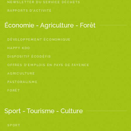
NEWSLETTER DU SERVICE DÉCHETS
RAPPORTS D’ACTIVITÉ
Économie - Agriculture - Forêt
DÉVELOPPEMENT ÉCONOMIQUE
HAPPY KDO
DISPOSITIF ÉCODÉFIS
OFFRES D’EMPLOIS EN PAYS DE FAYENCE
AGRICULTURE
PASTORALISME
FORÊT
Sport - Tourisme - Culture
SPORT