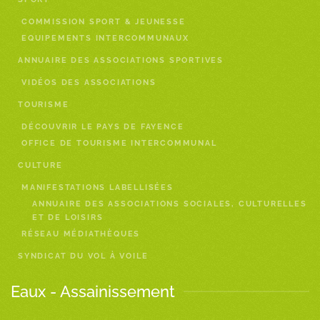
COMMISSION SPORT & JEUNESSE
EQUIPEMENTS INTERCOMMUNAUX
ANNUAIRE DES ASSOCIATIONS SPORTIVES
VIDÉOS DES ASSOCIATIONS
TOURISME
DÉCOUVRIR LE PAYS DE FAYENCE
OFFICE DE TOURISME INTERCOMMUNAL
CULTURE
MANIFESTATIONS LABELLISÉES
ANNUAIRE DES ASSOCIATIONS SOCIALES, CULTURELLES
ET DE LOISIRS
RÉSEAU MÉDIATHÈQUES
SYNDICAT DU VOL À VOILE
Eaux - Assainissement