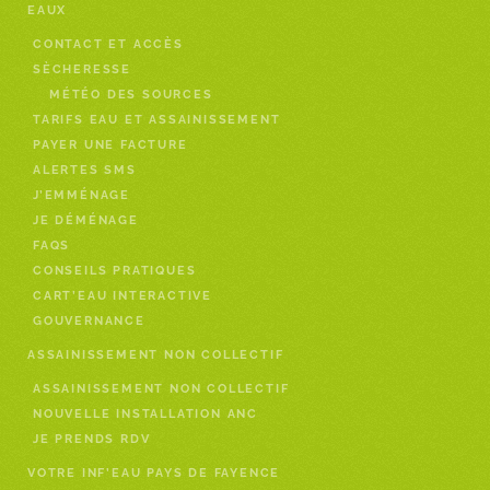
EAUX
CONTACT ET ACCÈS
SÈCHERESSE
MÉTÉO DES SOURCES
TARIFS EAU ET ASSAINISSEMENT
PAYER UNE FACTURE
ALERTES SMS
J’EMMÉNAGE
JE DÉMÉNAGE
FAQS
CONSEILS PRATIQUES
CART’EAU INTERACTIVE
GOUVERNANCE
ASSAINISSEMENT NON COLLECTIF
ASSAINISSEMENT NON COLLECTIF
NOUVELLE INSTALLATION ANC
JE PRENDS RDV
VOTRE INF’EAU PAYS DE FAYENCE