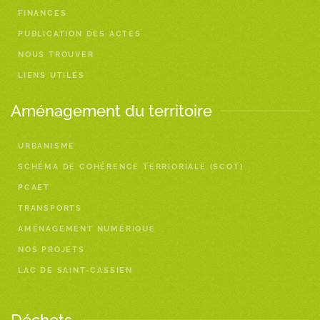
FINANCES
PUBLICATION DES ACTES
NOUS TROUVER
LIENS UTILES
Aménagement du territoire
URBANISME
SCHÉMA DE COHÉRENCE TERRIORIALE (SCOT)
PCAET
TRANSPORTS
AMÉNAGEMENT NUMÉRIQUE
NOS PROJETS
LAC DE SAINT-CASSIEN