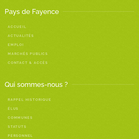
Pays de Fayence
ACCUEIL
ACTUALITÉS
EMPLOI
MARCHÉS PUBLICS
CONTACT & ACCÈS
Qui sommes-nous ?
RAPPEL HISTORIQUE
ÉLUS
COMMUNES
STATUTS
PERSONNEL