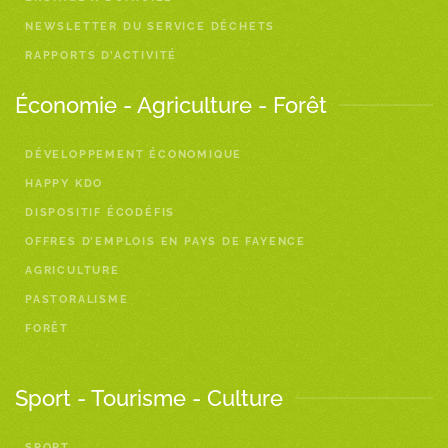
NEWSLETTER DU SERVICE DÉCHETS
RAPPORTS D’ACTIVITÉ
Économie - Agriculture - Forêt
DÉVELOPPEMENT ÉCONOMIQUE
HAPPY KDO
DISPOSITIF ÉCODÉFIS
OFFRES D’EMPLOIS EN PAYS DE FAYENCE
AGRICULTURE
PASTORALISME
FORÊT
Sport - Tourisme - Culture
SPORT