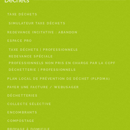
Déchets
TAXE DÉCHETS
SIMULATEUR TAXE DÉCHETS
REDEVANCE INCITATIVE : ABANDON
ESPACE PRO
TAXE DÉCHETS | PROFESSIONNELS
REDEVANCE SPÉCIALE
PROFESSIONNELS NON PRIS EN CHARGE PAR LA CCPF
DÉCHETTERIE | PROFESSIONNELS
PLAN LOCAL DE PRÉVENTION DE DÉCHET (PLPDMA)
PAYER UNE FACTURE / WEBUSAGER
DÉCHETTERIES
COLLECTE SÉLECTIVE
ENCOMBRANTS
COMPOSTAGE
BROYAGE À DOMICILE