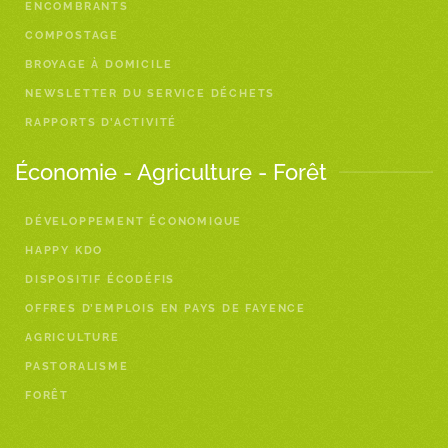
ENCOMBRANTS
COMPOSTAGE
BROYAGE À DOMICILE
NEWSLETTER DU SERVICE DÉCHETS
RAPPORTS D’ACTIVITÉ
Économie - Agriculture - Forêt
DÉVELOPPEMENT ÉCONOMIQUE
HAPPY KDO
DISPOSITIF ÉCODÉFIS
OFFRES D’EMPLOIS EN PAYS DE FAYENCE
AGRICULTURE
PASTORALISME
FORÊT