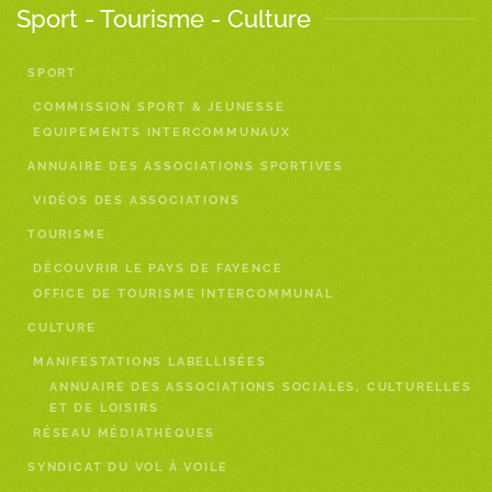
Sport - Tourisme - Culture
SPORT
COMMISSION SPORT & JEUNESSE
EQUIPEMENTS INTERCOMMUNAUX
ANNUAIRE DES ASSOCIATIONS SPORTIVES
VIDÉOS DES ASSOCIATIONS
TOURISME
DÉCOUVRIR LE PAYS DE FAYENCE
OFFICE DE TOURISME INTERCOMMUNAL
CULTURE
MANIFESTATIONS LABELLISÉES
ANNUAIRE DES ASSOCIATIONS SOCIALES, CULTURELLES
ET DE LOISIRS
RÉSEAU MÉDIATHÈQUES
SYNDICAT DU VOL À VOILE