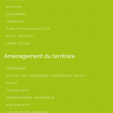
STATUTS
PERSONNEL
FINANCES
PUBLICATION DES ACTES
NOUS TROUVER
LIENS UTILES
Aménagement du territoire
URBANISME
SCHÉMA DE COHÉRENCE TERRIORIALE (SCOT)
PCAET
TRANSPORTS
AMÉNAGEMENT NUMÉRIQUE
NOS PROJETS
LAC DE SAINT-CASSIEN