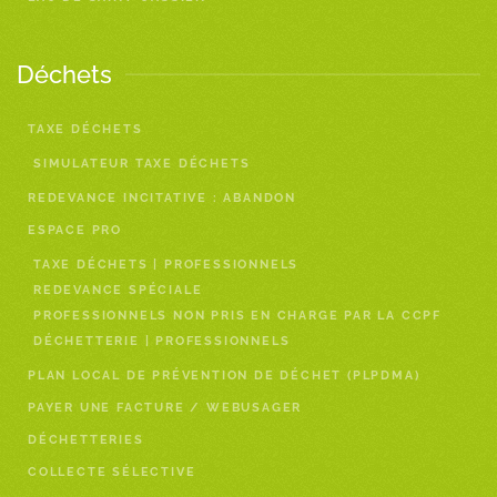
Déchets
TAXE DÉCHETS
SIMULATEUR TAXE DÉCHETS
REDEVANCE INCITATIVE : ABANDON
ESPACE PRO
TAXE DÉCHETS | PROFESSIONNELS
REDEVANCE SPÉCIALE
PROFESSIONNELS NON PRIS EN CHARGE PAR LA CCPF
DÉCHETTERIE | PROFESSIONNELS
PLAN LOCAL DE PRÉVENTION DE DÉCHET (PLPDMA)
PAYER UNE FACTURE / WEBUSAGER
DÉCHETTERIES
COLLECTE SÉLECTIVE