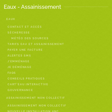
Eaux - Assainissement
EAUX
CONTACT ET ACCÈS
SÈCHERESSE
MÉTÉO DES SOURCES
TARIFS EAU ET ASSAINISSEMENT
PAYER UNE FACTURE
ALERTES SMS
J’EMMÉNAGE
JE DÉMÉNAGE
FAQS
CONSEILS PRATIQUES
CART’EAU INTERACTIVE
GOUVERNANCE
ASSAINISSEMENT NON COLLECTIF
ASSAINISSEMENT NON COLLECTIF
NOUVELLE INSTALLATION ANC