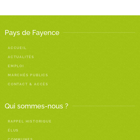
Pays de Fayence
ACCUEIL
ACTUALITÉS
EMPLOI
MARCHÉS PUBLICS
CONTACT & ACCÈS
Qui sommes-nous ?
RAPPEL HISTORIQUE
ÉLUS
COMMUNES