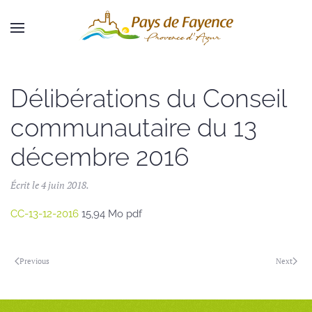
Skip to main content
Délibérations du Conseil
communautaire du 13
décembre 2016
Écrit le
4 juin 2018
.
CC-13-12-2016
15,94 Mo pdf
Previous
Next