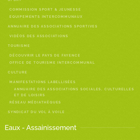
COMMISSION SPORT & JEUNESSE
EQUIPEMENTS INTERCOMMUNAUX
ANNUAIRE DES ASSOCIATIONS SPORTIVES
VIDÉOS DES ASSOCIATIONS
TOURISME
DÉCOUVRIR LE PAYS DE FAYENCE
OFFICE DE TOURISME INTERCOMMUNAL
CULTURE
MANIFESTATIONS LABELLISÉES
ANNUAIRE DES ASSOCIATIONS SOCIALES, CULTURELLES
ET DE LOISIRS
RÉSEAU MÉDIATHÈQUES
SYNDICAT DU VOL À VOILE
Eaux - Assainissement