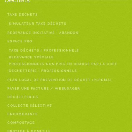
Déchets
TAXE DÉCHETS
SIMULATEUR TAXE DÉCHETS
REDEVANCE INCITATIVE : ABANDON
ESPACE PRO
TAXE DÉCHETS | PROFESSIONNELS
REDEVANCE SPÉCIALE
PROFESSIONNELS NON PRIS EN CHARGE PAR LA CCPF
DÉCHETTERIE | PROFESSIONNELS
PLAN LOCAL DE PRÉVENTION DE DÉCHET (PLPDMA)
PAYER UNE FACTURE / WEBUSAGER
DÉCHETTERIES
COLLECTE SÉLECTIVE
ENCOMBRANTS
COMPOSTAGE
BROYAGE À DOMICILE