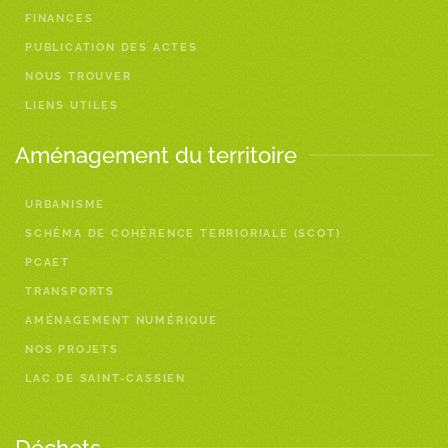
FINANCES
PUBLICATION DES ACTES
NOUS TROUVER
LIENS UTILES
Aménagement du territoire
URBANISME
SCHÉMA DE COHÉRENCE TERRIORIALE (SCOT)
PCAET
TRANSPORTS
AMÉNAGEMENT NUMÉRIQUE
NOS PROJETS
LAC DE SAINT-CASSIEN