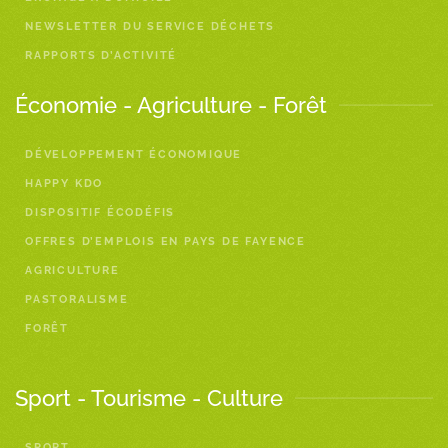
NEWSLETTER DU SERVICE DÉCHETS
RAPPORTS D’ACTIVITÉ
Économie - Agriculture - Forêt
DÉVELOPPEMENT ÉCONOMIQUE
HAPPY KDO
DISPOSITIF ÉCODÉFIS
OFFRES D’EMPLOIS EN PAYS DE FAYENCE
AGRICULTURE
PASTORALISME
FORÊT
Sport - Tourisme - Culture
SPORT