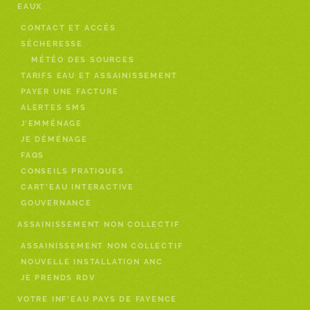
EAUX
CONTACT ET ACCÈS
SÈCHERESSE
MÉTÉO DES SOURCES
TARIFS EAU ET ASSAINISSEMENT
PAYER UNE FACTURE
ALERTES SMS
J’EMMÉNAGE
JE DÉMÉNAGE
FAQS
CONSEILS PRATIQUES
CART’EAU INTERACTIVE
GOUVERNANCE
ASSAINISSEMENT NON COLLECTIF
ASSAINISSEMENT NON COLLECTIF
NOUVELLE INSTALLATION ANC
JE PRENDS RDV
VOTRE INF’EAU PAYS DE FAYENCE