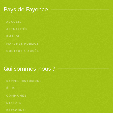
Pays de Fayence
ACCUEIL
ACTUALITÉS
EMPLOI
MARCHÉS PUBLICS
CONTACT & ACCÈS
Qui sommes-nous ?
RAPPEL HISTORIQUE
ÉLUS
COMMUNES
STATUTS
PERSONNEL